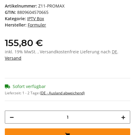
Artikelnummer:
Z11-PROMAX
GTIN:
8809604570665
Kategorie:
IPTV Box
Hersteller:
Formuler
155,80 €
inkl. 19% MwSt. , Versandkostenfreie Lieferung nach
DE
.
Versand
Sofort verfügbar
Lieferzeit:
1 - 2 Tage
(DE - Ausland abweichend)