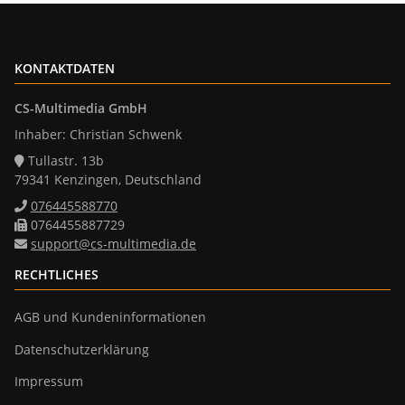
KONTAKTDATEN
CS-Multimedia GmbH
Inhaber: Christian Schwenk
Tullastr. 13b
79341 Kenzingen, Deutschland
076445588770
0764455887729
support@cs-multimedia.de
RECHTLICHES
AGB und Kundeninformationen
Datenschutzerklärung
Impressum