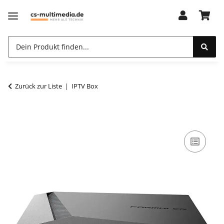
Zurück zur Liste
IPTV Box