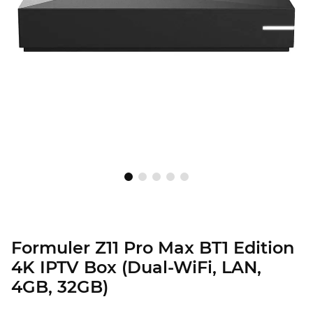
Formuler Z11 Pro Max BT1 Edition
4K IPTV Box (Dual-WiFi, LAN,
4GB, 32GB)