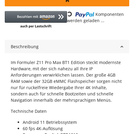
Loading...
Komponenten
werden geladen ...
Beschreibung
Im Formuler Z11 Pro Max BT1 Edition steckt modernste
Hardware, mit der sich nahezu all Ihre IP
Anforderungen verwirklichen lassen. Der große 4GB
RAM sowie der 32GB eMMC Flashspeicher sorgen nicht
nur für ruckelfreie Wiedergabe Ihrer 4K Inhalte,
sondern auch für schnelle Bootzeiten und schnelle
Navigation innerhalb der mehrsprachigen Menüs.
Technische Daten
Android 11 Betriebssystem
60 fps 4K-Auflösung