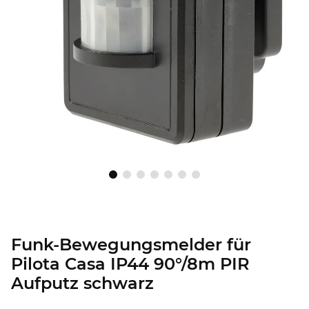
Funk-Bewegungsmelder für
Pilota Casa IP44 90°/8m PIR
Aufputz schwarz