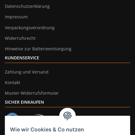
Datenschutzerklärung
Impressum
Verpackungsverordnung
Widerrufsrecht
Hinweise zur Batterieentsorgung
KUNDENSERVICE
Zahlung und Versand
Kontakt
Muster-Widerrufsformular
SICHER EINKAUFEN
Wie wir Cookies & Co nutzen
ZAHLUNGSARTEN