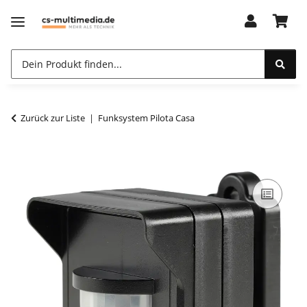
Zurück zur Liste
Funksystem Pilota Casa