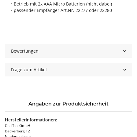
• Betrieb mit 2x AAA Micro Batterien (nicht dabei)
• passender Empfänger Art.Nr. 22277 oder 22280
Bewertungen
Frage zum Artikel
Angaben zur Produktsicherheit
Herstellerinformationen:
ChiliTec GmbH
Bäckerberg 12
Niedersachsen