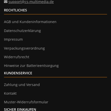
support@cs-multimedia.de
RECHTLICHES
AGB und Kundeninformationen
Datenschutzerklärung
Impressum
Verpackungsverordnung
Widerrufsrecht
Hinweise zur Batterieentsorgung
KUNDENSERVICE
Zahlung und Versand
Kontakt
Muster-Widerrufsformular
SICHER EINKAUFEN