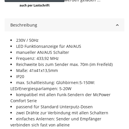
Beschreibung
230V / 50Hz
LED Funktionsanzeige für AN/AUS
manueller AN/AUS Schalter
Frequenz: 433,92 MHz
Reichweite bis zum Sender max. 70m (im Freifeld)
Maße: 41x41x13,5mm
IP20
max. Schaltleistung: Glühbirnen:5-150W:
LED/Energiesparlampen: 5-20W
kompatibel mit allen Funk-Sendern der McPower
Comfort Serie
passend für Standard Unterputz-Dosen
zwei Drähte zur Verbindung mit allen Schaltern
einfaches Anlernen: Sender und Empfänger
verbinden sich fast von alleine