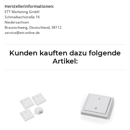
Herstellerinformationen:
ETT Marketing GmbH
Schmalbachstraße 16
Niedersachsen
Braunschweig, Deutschland, 38112
service@ett-online.de
Kunden kauften dazu folgende
Artikel: