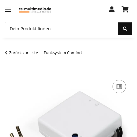
Zurück zur Liste
Funksystem Comfort