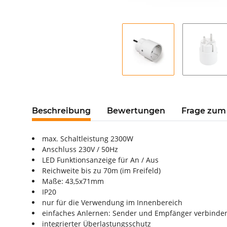
Beschreibung
Bewertungen
Frage zum 
max. Schaltleistung 2300W
Anschluss 230V / 50Hz
LED Funktionsanzeige für An / Aus
Reichweite bis zu 70m (im Freifeld)
Maße: 43,5x71mm
IP20
nur für die Verwendung im Innenbereich
einfaches Anlernen: Sender und Empfänger verbinden 
integrierter Überlastungsschutz