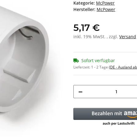
Kategorie:
McPower
Hersteller:
McPower
5,17 €
inkl. 19% MwSt. , zzgl.
Versand
Sofort verfügbar
Lieferzeit:
1 - 2 Tage
(DE - Ausland a