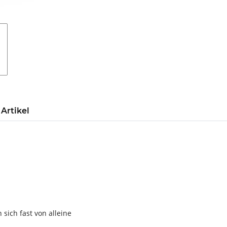
Artikel
sich fast von alleine