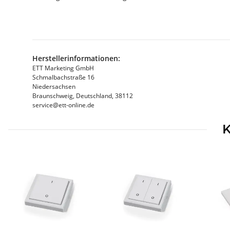
Herstellerinformationen:
ETT Marketing GmbH
Schmalbachstraße 16
Niedersachsen
Braunschweig, Deutschland, 38112
service@ett-online.de
K