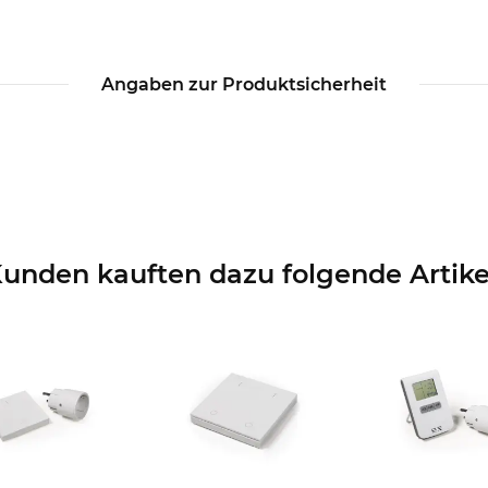
Angaben zur Produktsicherheit
unden kauften dazu folgende Artike