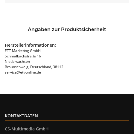
Angaben zur Produktsicherheit
Herstellerinformationen:
ETT Marketing GmbH
Schmalbachstraße 16
Niedersachsen
Braunschweig, Deutschland, 38112
service@ett-online.de
KONTAKTDATEN
CS-Multimedia GmbH