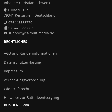
Inhaber: Christian Schwenk
Tullastr. 13b
79341 Kenzingen, Deutschland
076445588770
0764455887729
support@cs-multimedia.de
RECHTLICHES
AGB und Kundeninformationen
Datenschutzerklärung
Impressum
Verpackungsverordnung
Widerrufsrecht
Hinweise zur Batterieentsorgung
KUNDENSERVICE