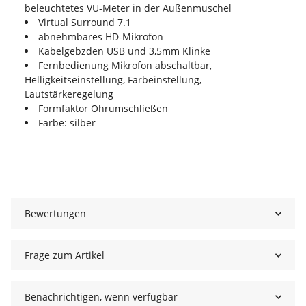
beleuchtetes VU-Meter in der Außenmuschel
Virtual Surround 7.1
abnehmbares HD-Mikrofon
Kabelgebzden USB und 3,5mm Klinke
Fernbedienung Mikrofon abschaltbar,
Helligkeitseinstellung, Farbeinstellung,
Lautstärkeregelung
Formfaktor Ohrumschließen
Farbe: silber
Bewertungen
Frage zum Artikel
Benachrichtigen, wenn verfügbar