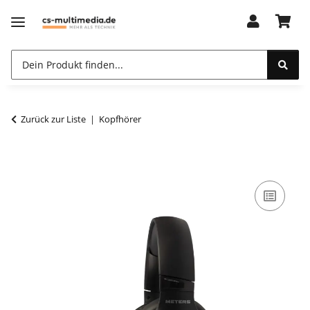
Zurück zur Liste
Kopfhörer