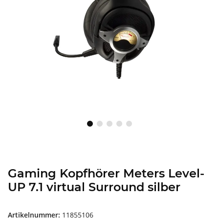
Gaming Kopfhörer Meters Level-
UP 7.1 virtual Surround silber
Artikelnummer:
11855106