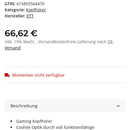
GTIN:
615855564470
Kategorie:
Kopfhörer
Hersteller:
ETT
66,62 €
inkl. 19% MwSt. , Versandkostenfreie Lieferung nach
DE
.
Versand
Momentan nicht verfügbar
Beschreibung
Gaming Kopfhörer
Coolste Optik durch voll funktionsfähige