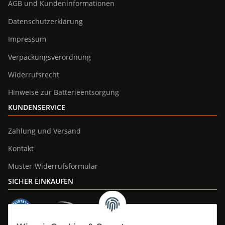
AGB und Kundeninformationen
Datenschutzerklärung
Impressum
Verpackungsverordnung
Widerrufsrecht
Hinweise zur Batterieentsorgung
KUNDENSERVICE
Zahlung und Versand
Kontakt
Muster-Widerrufsformular
SICHER EINKAUFEN