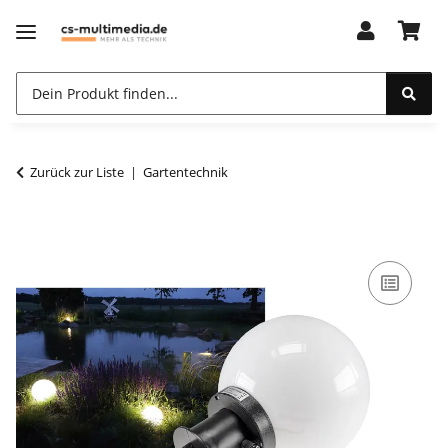
Zurück zur Liste
Gartentechnik