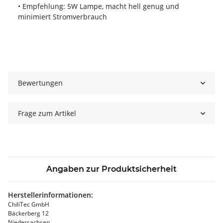
• Empfehlung: 5W Lampe, macht hell genug und
minimiert Stromverbrauch
Bewertungen
Frage zum Artikel
Angaben zur Produktsicherheit
Herstellerinformationen:
ChiliTec GmbH
Bäckerberg 12
Niedersachsen