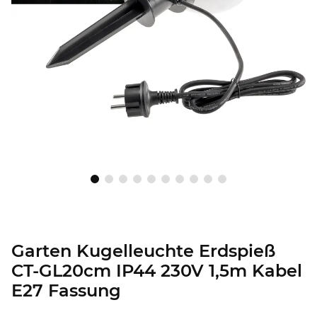
Garten Kugelleuchte Erdspieß
CT-GL20cm IP44 230V 1,5m Kabel
E27 Fassung