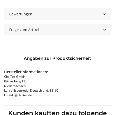
Bewertungen
Frage zum Artikel
Angaben zur Produktsicherheit
Herstellerinformationen:
ChiliTec GmbH
Bäckerberg 12
Niedersachsen
Lehre-Essenrode, Deutschland, 38165
kontakt@chilitec.de
Kunden kauften dazu folgende