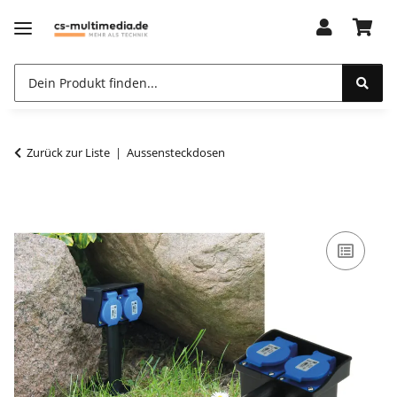
Zurück zur Liste
Aussensteckdosen