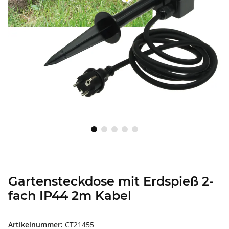
Gartensteckdose mit Erdspieß 2-
fach IP44 2m Kabel
Artikelnummer:
CT21455