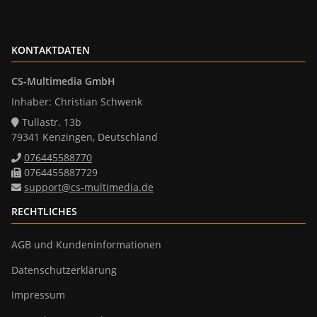
KONTAKTDATEN
CS-Multimedia GmbH
Inhaber: Christian Schwenk
Tullastr. 13b
79341 Kenzingen, Deutschland
076445588770
0764455887729
support@cs-multimedia.de
RECHTLICHES
AGB und Kundeninformationen
Datenschutzerklärung
Impressum