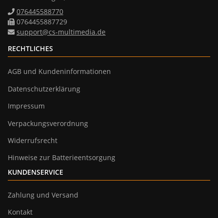
076445588770
0764455887729
support@cs-multimedia.de
RECHTLICHES
AGB und Kundeninformationen
Datenschutzerklärung
Impressum
Verpackungsverordnung
Widerrufsrecht
Hinweise zur Batterieentsorgung
KUNDENSERVICE
Zahlung und Versand
Kontakt