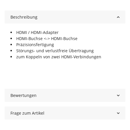
Beschreibung
HDMI / HDMI-Adapter
HDMI-Buchse <-> HDMI-Buchse
Präzisionsfertigung
Störungs- und verlustfreie Übertragung
zum Koppeln von zwei HDMI-Verbindungen
Bewertungen
Frage zum Artikel