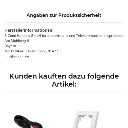
Angaben zur Produktsicherheit
Herstellerinformationen:
S-Conn Handels GmbH für audiovisuelle und Telekommunikationsprodukte
Am Mühlberg 8
Bayern
Markt Bibart, Deutschland, 91477
info@s-conn.de
Kunden kauften dazu folgende
Artikel: