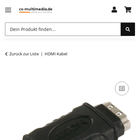
Zurück zur Liste
HDMI-Kabel