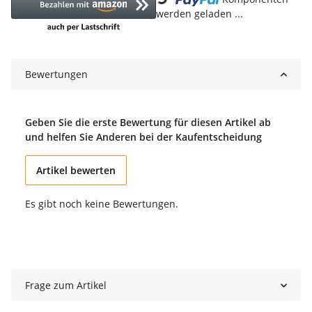
werden geladen ...
Bewertungen
Geben Sie die erste Bewertung für diesen Artikel ab
und helfen Sie Anderen bei der Kaufentscheidung
Artikel bewerten
Es gibt noch keine Bewertungen.
Frage zum Artikel