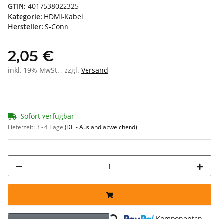
GTIN:
4017538022325
Kategorie:
HDMI-Kabel
Hersteller:
S-Conn
2,05 €
inkl. 19% MwSt. , zzgl.
Versand
Sofort verfügbar
Lieferzeit:
3 - 4 Tage
(DE - Ausland abweichend)
Loading...
Komponenten