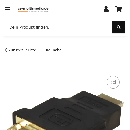
Zurück zur Liste
HDMI-Kabel