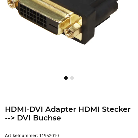
HDMI-DVI Adapter HDMI Stecker
--> DVI Buchse
Artikelnummer:
11952010