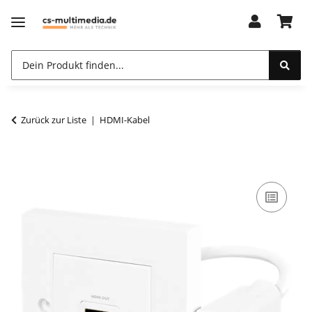
Zurück zur Liste
HDMI-Kabel