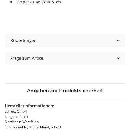
Verpackung: White-Box
Bewertungen
Frage zum Artikel
Angaben zur Produktsicherheit
Herstellerinformationen:
2direct GmbH
Langenstück 5
Nordrhein-Westfalen
Schalksmühle, Deutschland, 58579