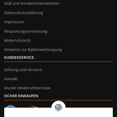
AGB und Kundeninformationen
Datenschutzerklärung
Impressum
Verpackungsverordnung
Widerrufsrecht
Hinweise zur Batterieentsorgung
KUNDENSERVICE
Zahlung und Versand
Kontakt
Muster-Widerrufsformular
SICHER EINKAUFEN