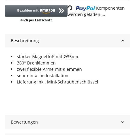
Loading...
Komponenten
werden geladen ...
Beschreibung
starker Magnetfuß mit Ø35mm
360° Drehklemmen
zwei flexible Arme mit Klemmen
sehr einfache Installation
Lieferung inkl. Mini-Schraubenschlüssel
Bewertungen