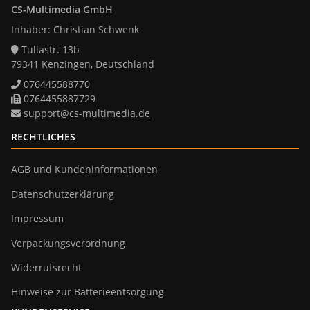
CS-Multimedia GmbH
Inhaber: Christian Schwenk
Tullastr. 13b
79341 Kenzingen, Deutschland
076445588770
0764455887729
support@cs-multimedia.de
RECHTLICHES
AGB und Kundeninformationen
Datenschutzerklärung
Impressum
Verpackungsverordnung
Widerrufsrecht
Hinweise zur Batterieentsorgung