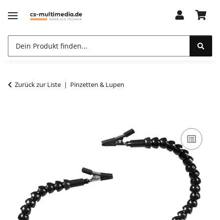
Zurück zur Liste
Pinzetten & Lupen