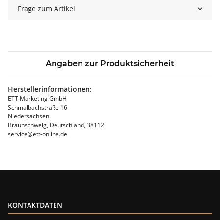
Frage zum Artikel
Angaben zur Produktsicherheit
Herstellerinformationen:
ETT Marketing GmbH
Schmalbachstraße 16
Niedersachsen
Braunschweig, Deutschland, 38112
service@ett-online.de
KONTAKTDATEN