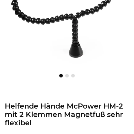
Helfende Hände McPower HM-2
mit 2 Klemmen Magnetfuß sehr
flexibel