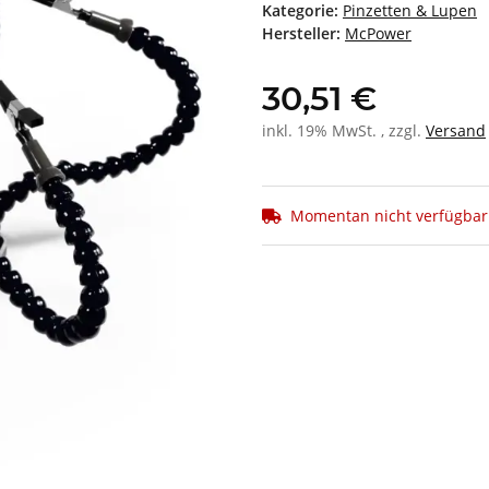
Kategorie:
Pinzetten & Lupen
Hersteller:
McPower
30,51 €
inkl. 19% MwSt. , zzgl.
Versand
Momentan nicht verfügbar