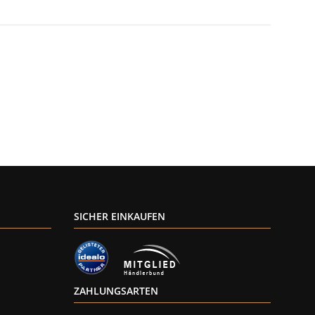
SICHER EINKAUFEN
ZAHLUNGSARTEN