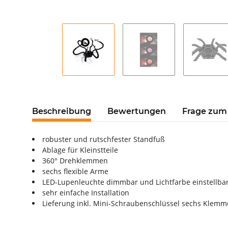
Beschreibung
Bewertungen
Frage zum 
robuster und rutschfester Standfuß
Ablage für Kleinstteile
360° Drehklemmen
sechs flexible Arme
LED-Lupenleuchte dimmbar und Lichtfarbe einstellbar
sehr einfache Installation
Lieferung inkl. Mini-Schraubenschlüssel sechs Klem