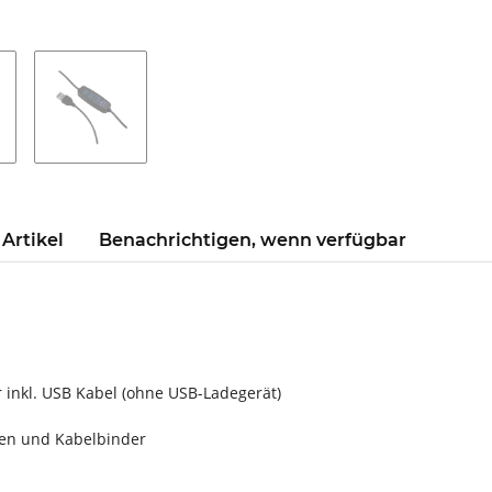
Artikel
Benachrichtigen, wenn verfügbar
 inkl. USB Kabel (ohne USB-Ladegerät)
men und Kabelbinder