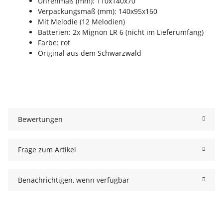
Uhrenmaß (mm): 110x140x70
Verpackungsmaß (mm): 140x95x160
Mit Melodie (12 Melodien)
Batterien: 2x Mignon LR 6 (nicht im Lieferumfang)
Farbe: rot
Original aus dem Schwarzwald
Bewertungen
Frage zum Artikel
Benachrichtigen, wenn verfügbar