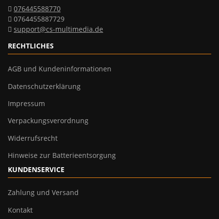
076445588770
0764455887729
support@cs-multimedia.de
RECHTLICHES
AGB und Kundeninformationen
Datenschutzerklärung
Impressum
Verpackungsverordnung
Widerrufsrecht
Hinweise zur Batterieentsorgung
KUNDENSERVICE
Zahlung und Versand
Kontakt