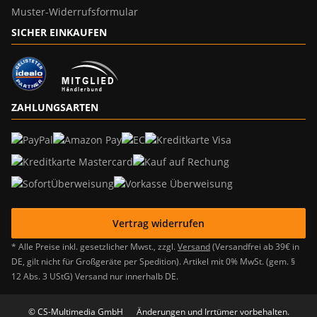
Muster-Widerrufsformular
SICHER EINKAUFEN
ZAHLUNGSARTEN
Vertrag widerrufen
* Alle Preise inkl. gesetzlicher Mwst., zzgl.
Versand
(Versandfrei ab 39€ in
DE, gilt nicht für Großgeräte per Spedition). Artikel mit 0% MwSt. (gem. §
12 Abs. 3 UStG) Versand nur innerhalb DE.
© CS-Multimedia GmbH
Änderungen und Irrtümer vorbehalten.