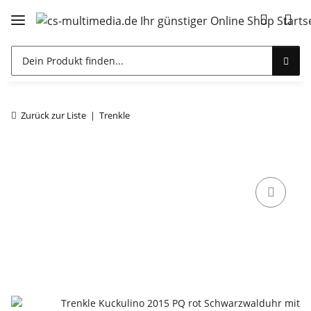
Zurück zur Liste
Trenkle