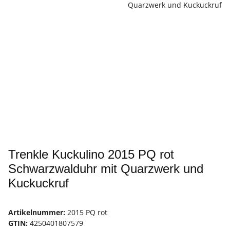
Trenkle Kuckulino 2015 PQ rot
Schwarzwalduhr mit Quarzwerk und
Kuckuckruf
Artikelnummer:
2015 PQ rot
GTIN:
4250401807579