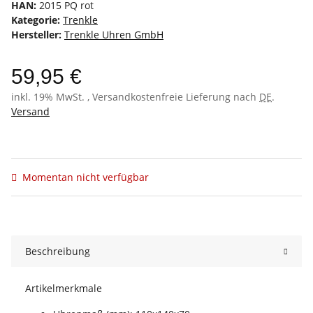
HAN:
2015 PQ rot
Kategorie:
Trenkle
Hersteller:
Trenkle Uhren GmbH
59,95 €
inkl. 19% MwSt. , Versandkostenfreie Lieferung nach
DE
.
Versand
Momentan nicht verfügbar
Beschreibung
Artikelmerkmale