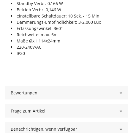
Standby Verbr. 0,166 W
Betrieb Verbr. 0,146 W
einstellbare Schaltdauer: 10 Sek. - 15 Min.
Dämmerungs-Empfindlichkeit: 3-2.000 Lux
Erfassungswinkel: 360°
Reichweite: max. 6m
Maße ØxH 114x24mm
220-240V/AC
IP20
Bewertungen
Frage zum Artikel
Benachrichtigen, wenn verfügbar