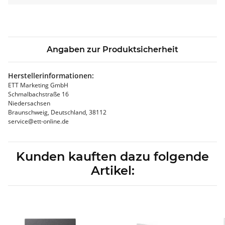
Angaben zur Produktsicherheit
Herstellerinformationen:
ETT Marketing GmbH
Schmalbachstraße 16
Niedersachsen
Braunschweig, Deutschland, 38112
service@ett-online.de
Kunden kauften dazu folgende
Artikel: