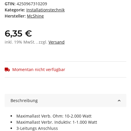
GTIN:
4250967310209
Kategorie:
Installationstechnik
Hersteller:
McShine
6,35 €
inkl. 19% MwSt. , zzgl.
Versand
Momentan nicht verfügbar
Beschreibung
Maximallast Verb. Ohm: 10-2.000 Watt
Maximallast Verbr. Induktiv: 1-1.000 Watt
3-Leitungs Anschluss