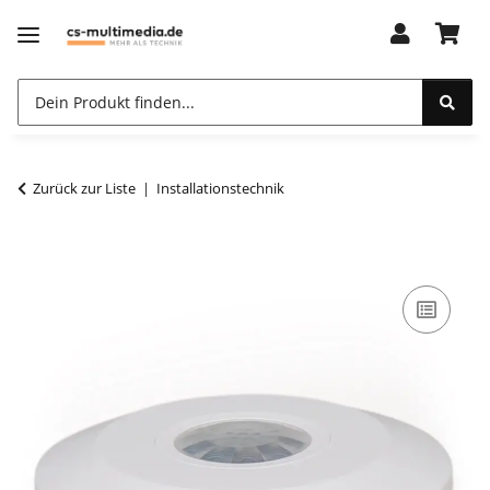
Zurück zur Liste
Installationstechnik