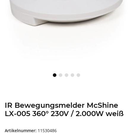
IR Bewegungsmelder McShine
LX-005 360° 230V / 2.000W weiß
Artikelnummer:
11530486