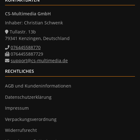
CS-Multimedia GmbH
Inhaber: Christian Schwenk
Tullastr. 13b
79341 Kenzingen, Deutschland
076445588770
0764455887729
support@cs-multimedia.de
RECHTLICHES
AGB und Kundeninformationen
Datenschutzerklärung
Impressum
Verpackungsverordnung
Widerrufsrecht