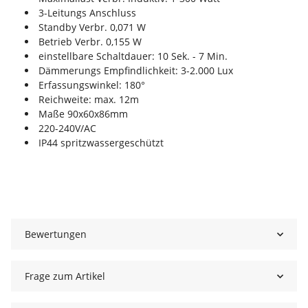
3-Leitungs Anschluss
Standby Verbr. 0,071 W
Betrieb Verbr. 0,155 W
einstellbare Schaltdauer: 10 Sek. - 7 Min.
Dämmerungs Empfindlichkeit: 3-2.000 Lux
Erfassungswinkel: 180°
Reichweite: max. 12m
Maße 90x60x86mm
220-240V/AC
IP44 spritzwassergeschützt
Bewertungen
Frage zum Artikel