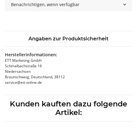
Benachrichtigen, wenn verfügbar
Angaben zur Produktsicherheit
Herstellerinformationen:
ETT Marketing GmbH
Schmalbachstraße 16
Niedersachsen
Braunschweig, Deutschland, 38112
service@ett-online.de
Kunden kauften dazu folgende
Artikel: