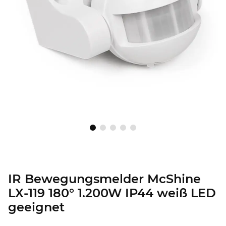
IR Bewegungsmelder McShine
LX-119 180° 1.200W IP44 weiß LED
geeignet