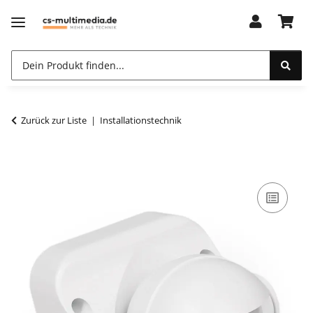
Zurück zur Liste
Installationstechnik