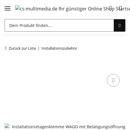
Zurück zur Liste
Installationszubehör