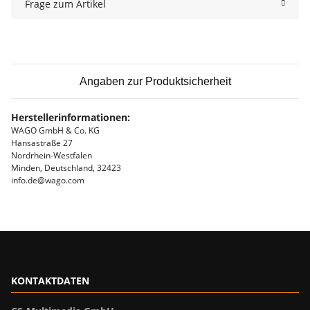
Frage zum Artikel
Angaben zur Produktsicherheit
Herstellerinformationen:
WAGO GmbH & Co. KG
Hansastraße 27
Nordrhein-Westfalen
Minden, Deutschland, 32423
info.de@wago.com
KONTAKTDATEN