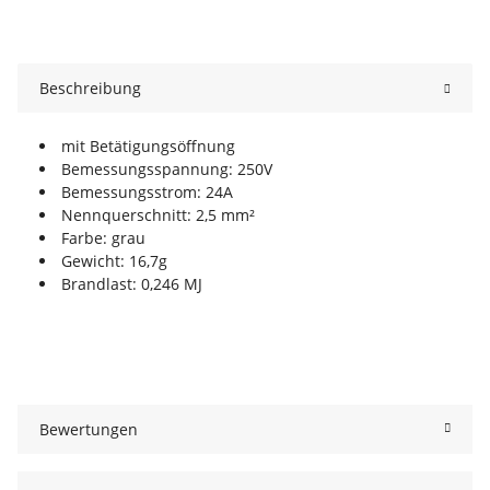
Beschreibung
mit Betätigungsöffnung
Bemessungsspannung: 250V
Bemessungsstrom: 24A
Nennquerschnitt: 2,5 mm²
Farbe: grau
Gewicht: 16,7g
Brandlast: 0,246 MJ
Bewertungen