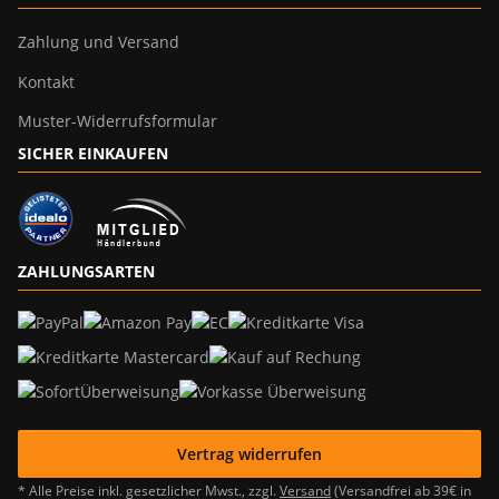
Zahlung und Versand
Kontakt
Muster-Widerrufsformular
SICHER EINKAUFEN
ZAHLUNGSARTEN
Vertrag widerrufen
* Alle Preise inkl. gesetzlicher Mwst., zzgl.
Versand
(Versandfrei ab 39€ in