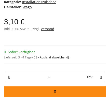
Kategorie:
Installationszubehör
Hersteller:
Wago
3,10 €
inkl. 19% MwSt. , zzgl.
Versand
Sofort verfügbar
Lieferzeit:
3 - 4 Tage
(DE - Ausland abweichend)
Stk