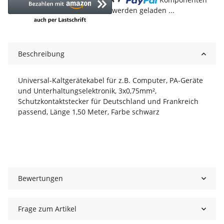
werden geladen ...
Beschreibung
Universal-Kaltgerätekabel für z.B. Computer, PA-Geräte
und Unterhaltungselektronik, 3x0,75mm²,
Schutzkontaktstecker für Deutschland und Frankreich
passend, Länge 1,50 Meter, Farbe schwarz
Bewertungen
Frage zum Artikel