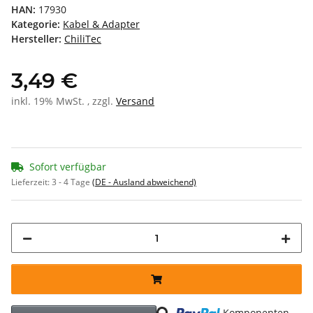
HAN:
17930
Kategorie:
Kabel & Adapter
Hersteller:
ChiliTec
3,49 €
inkl. 19% MwSt. , zzgl.
Versand
Sofort verfügbar
Lieferzeit:
3 - 4 Tage
(DE - Ausland abweichend)
Loading...
Komponenten