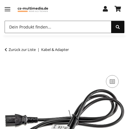
Zurück zur Liste
Kabel & Adapter