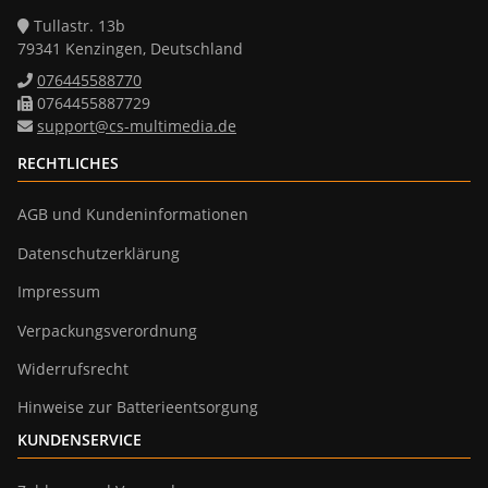
Tullastr. 13b
79341 Kenzingen, Deutschland
076445588770
0764455887729
support@cs-multimedia.de
RECHTLICHES
AGB und Kundeninformationen
Datenschutzerklärung
Impressum
Verpackungsverordnung
Widerrufsrecht
Hinweise zur Batterieentsorgung
KUNDENSERVICE