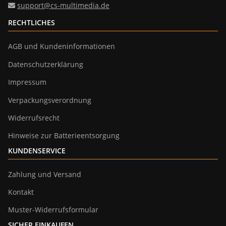
support@cs-multimedia.de
RECHTLICHES
AGB und Kundeninformationen
Datenschutzerklärung
Impressum
Verpackungsverordnung
Widerrufsrecht
Hinweise zur Batterieentsorgung
KUNDENSERVICE
Zahlung und Versand
Kontakt
Muster-Widerrufsformular
SICHER EINKAUFEN