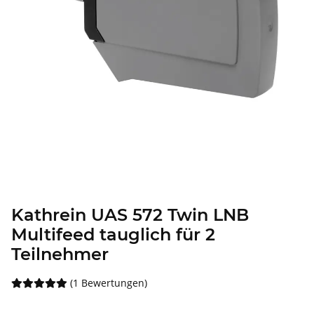
Kathrein UAS 572 Twin LNB
Multifeed tauglich für 2
Teilnehmer
(1 Bewertungen)