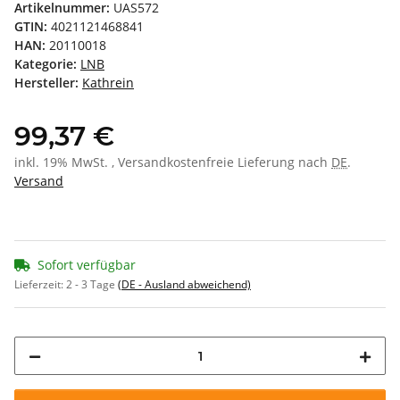
Artikelnummer:
UAS572
GTIN:
4021121468841
HAN:
20110018
Kategorie:
LNB
Hersteller:
Kathrein
99,37 €
inkl. 19% MwSt. , Versandkostenfreie Lieferung nach
DE
.
Versand
Sofort verfügbar
Lieferzeit:
2 - 3 Tage
(DE - Ausland abweichend)