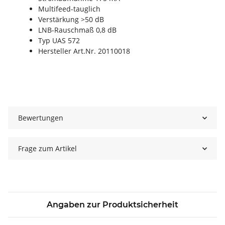
Multifeed-tauglich
Verstärkung >50 dB
LNB-Rauschmaß 0,8 dB
Typ UAS 572
Hersteller Art.Nr. 20110018
Bewertungen
Frage zum Artikel
Angaben zur Produktsicherheit