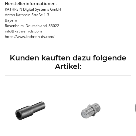
Herstellerinformationen:
KATHREIN Digital Systems GmbH
Anton-Kathrein-Straße 1-3
Bayern
Rosenheim, Deutschland, 83022
info@kathrein-ds.com
https://www.kathrein-ds.com/
Kunden kauften dazu folgende
Artikel: