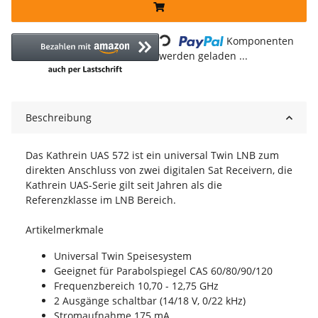
Loading...
Komponenten
werden geladen ...
Beschreibung
Das Kathrein UAS 572 ist ein universal Twin LNB zum
direkten Anschluss von zwei digitalen Sat Receivern, die
Kathrein UAS-Serie gilt seit Jahren als die
Referenzklasse im LNB Bereich.
Artikelmerkmale
Universal Twin Speisesystem
Geeignet für Parabolspiegel CAS 60/80/90/120
Frequenzbereich 10,70 - 12,75 GHz
2 Ausgänge schaltbar (14/18 V, 0/22 kHz)
Stromaufnahme 175 mA