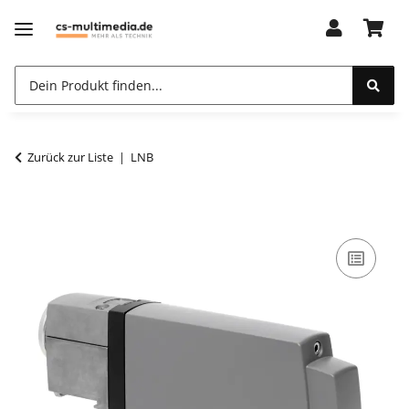
Zurück zur Liste
LNB