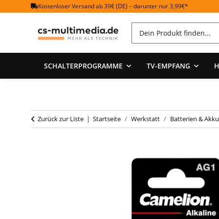
Kostenloser Versand ab 39€ (DE) – darunter nur 3,99€*
SCHALTERPROGRAMME
TV-EMPFANG
H
Zurück zur Liste
Startseite
Werkstatt
Batterien & Akku