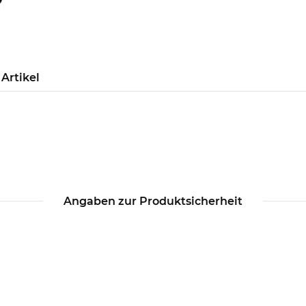
Artikel
Angaben zur Produktsicherheit