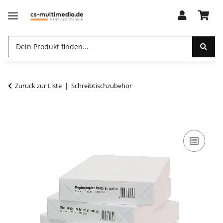
Zurück zur Liste
Schreibtischzubehör