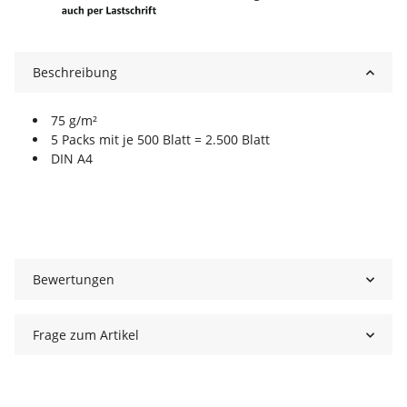
Beschreibung
75 g/m²
5 Packs mit je 500 Blatt = 2.500 Blatt
DIN A4
Bewertungen
Frage zum Artikel