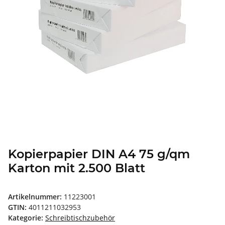
Kopierpapier DIN A4 75 g/qm
Karton mit 2.500 Blatt
Artikelnummer:
11223001
GTIN:
4011211032953
Kategorie:
Schreibtischzubehör