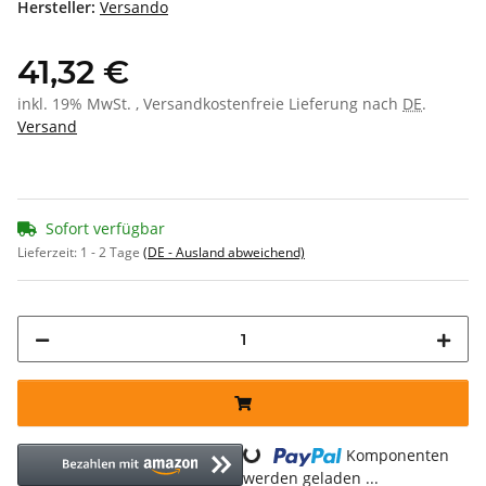
Hersteller:
Versando
41,32 €
inkl. 19% MwSt. , Versandkostenfreie Lieferung nach
DE
.
Versand
Sofort verfügbar
Lieferzeit:
1 - 2 Tage
(DE - Ausland abweichend)
Komponenten
Loading...
werden geladen ...