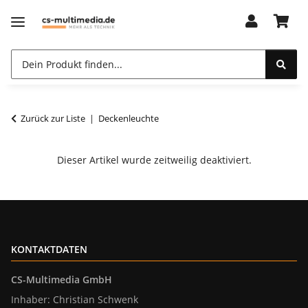
Zurück zur Liste
Deckenleuchte
Dieser Artikel wurde zeitweilig deaktiviert.
KONTAKTDATEN
CS-Multimedia GmbH
Inhaber: Christian Schwenk