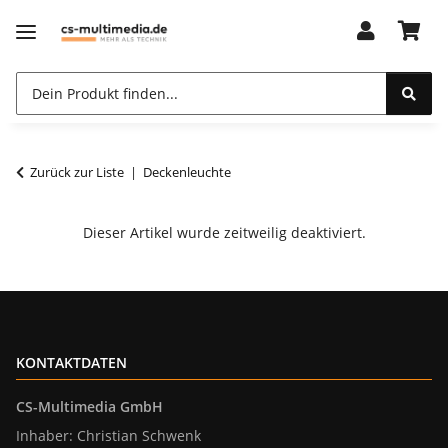
Zurück zur Liste
Deckenleuchte
Dieser Artikel wurde zeitweilig deaktiviert.
KONTAKTDATEN
CS-Multimedia GmbH
Inhaber: Christian Schwenk