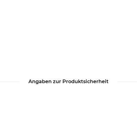
Angaben zur Produktsicherheit