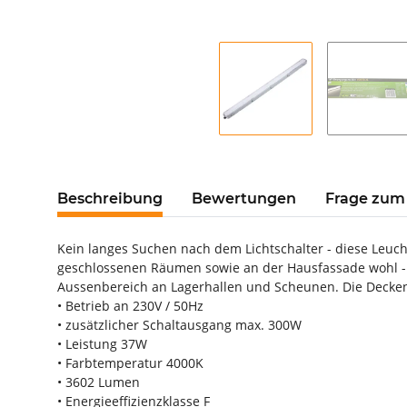
Beschreibung
Bewertungen
Frage zum 
Kein langes Suchen nach dem Lichtschalter - diese Leuch
geschlossenen Räumen sowie an der Hausfassade wohl - d
Aussenbereich an Lagerhallen und Scheunen. Die Decken
• Betrieb an 230V / 50Hz
• zusätzlicher Schaltausgang max. 300W
• Leistung 37W
• Farbtemperatur 4000K
• 3602 Lumen
• Energieeffizienzklasse F