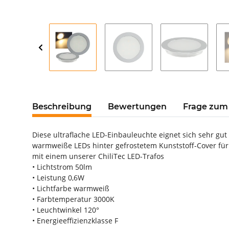
Beschreibung
Bewertungen
Frage zum 
Diese ultraflache LED-Einbauleuchte eignet sich sehr g
warmweiße LEDs hinter gefrostetem Kunststoff-Cover für
mit einem unserer ChiliTec LED-Trafos
• Lichtstrom 50lm
• Leistung 0,6W
• Lichtfarbe warmweiß
• Farbtemperatur 3000K
• Leuchtwinkel 120°
• Energieeffizienzklasse F