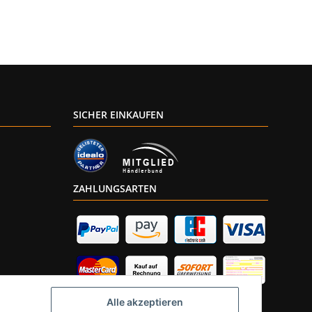
SICHER EINKAUFEN
ZAHLUNGSARTEN
Alle akzeptieren