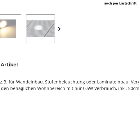
Artikel
ut z.B. für Wandeinbau, Stufenbeleuchtung oder Laminateinbau. Ve
 den behaglichen Wohnbereich mit nur 0,5W Verbrauch, inkl. 50cm 