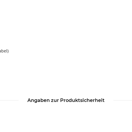
bel)
Angaben zur Produktsicherheit