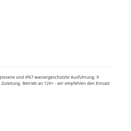
rgossene und IP67 wassergeschützte Ausführung. 9
Zuleitung. Betrieb an 12V= - wir empfehlen den Einsatz