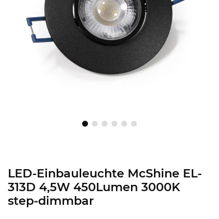
LED-Einbauleuchte McShine EL-
313D 4,5W 450Lumen 3000K
step-dimmbar