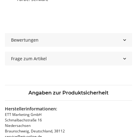
Bewertungen
Frage zum Artikel
Angaben zur Produktsicherheit
Herstellerinformationen:
ETT Marketing GmbH
Schmalbachstraße 16
Niedersachsen
Braunschweig, Deutschland, 38112
service@ett-online.de