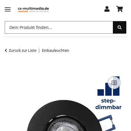
Zurück zur Liste
Einbauleuchten