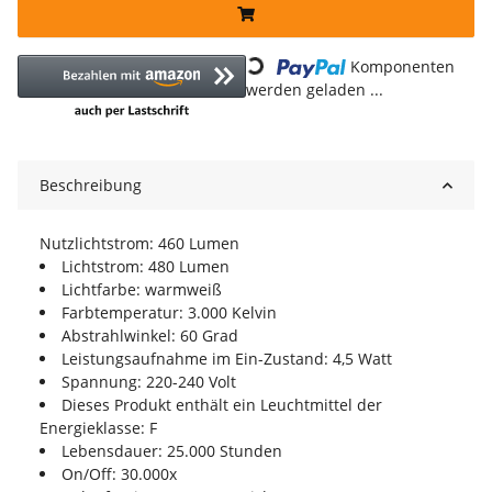
Loading...
Komponenten
werden geladen ...
Beschreibung
Nutzlichtstrom: 460 Lumen
Lichtstrom: 480 Lumen
Lichtfarbe: warmweiß
Farbtemperatur: 3.000 Kelvin
Abstrahlwinkel: 60 Grad
Leistungsaufnahme im Ein-Zustand: 4,5 Watt
Spannung: 220-240 Volt
Dieses Produkt enthält ein Leuchtmittel der
Energieklasse: F
Lebensdauer: 25.000 Stunden
On/Off: 30.000x