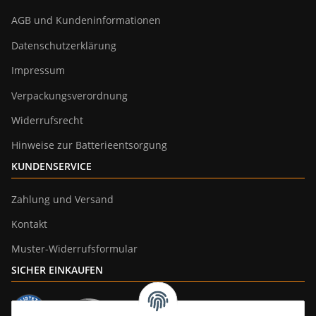
AGB und Kundeninformationen
Datenschutzerklärung
Impressum
Verpackungsverordnung
Widerrufsrecht
Hinweise zur Batterieentsorgung
KUNDENSERVICE
Zahlung und Versand
Kontakt
Muster-Widerrufsformular
SICHER EINKAUFEN