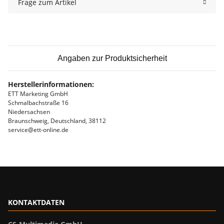
Frage zum Artikel
Angaben zur Produktsicherheit
Herstellerinformationen:
ETT Marketing GmbH
Schmalbachstraße 16
Niedersachsen
Braunschweig, Deutschland, 38112
service@ett-online.de
KONTAKTDATEN