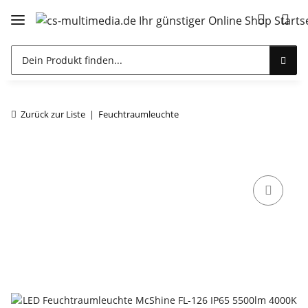
Zurück zur Liste
Feuchtraumleuchte