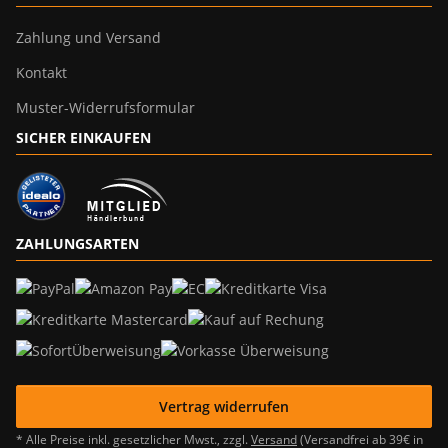
Zahlung und Versand
Kontakt
Muster-Widerrufsformular
SICHER EINKAUFEN
ZAHLUNGSARTEN
Vertrag widerrufen
* Alle Preise inkl. gesetzlicher Mwst., zzgl.
Versand
(Versandfrei ab 39€ in