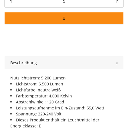
Beschreibung
Nutzlichtstrom: 5.200 Lumen
Lichtstrom: 5.500 Lumen
Lichtfarbe: neutralweiß
Farbtemperatur: 4.000 Kelvin
Abstrahlwinkel: 120 Grad
Leistungsaufnahme im Ein-Zustand: 55,0 Watt
Spannung: 220-240 Volt
Dieses Produkt enthält ein Leuchtmittel der
Energieklasse: E