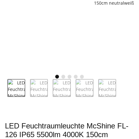
LED Feuchtraumleuchte McShine FL-
126 IP65 5500lm 4000K 150cm