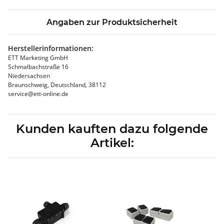
Angaben zur Produktsicherheit
Herstellerinformationen:
ETT Marketing GmbH
Schmalbachstraße 16
Niedersachsen
Braunschweig, Deutschland, 38112
service@ett-online.de
Kunden kauften dazu folgende
Artikel: