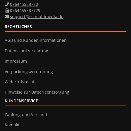
076445588770
0764455887729
support@cs-multimedia.de
RECHTLICHES
AGB und Kundeninformationen
Datenschutzerklärung
Impressum
Verpackungsverordnung
Widerrufsrecht
Hinweise zur Batterieentsorgung
KUNDENSERVICE
Zahlung und Versand
Kontakt