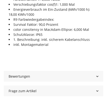
Verschiebungsfaktor cos(f)1: 1,000 Mal
Energieverbrauch im Ein-Zustand (kWh/1000 h):
18,00 KWh/1000
R9 Farbwiedergabeindex:
Survival Faktor: 90,0 Prozent
color consitensy in MacAdam-Ellipse: 6,000 Mal
Schutzklasse: IP65
1. Beschreibung: inkl. sicherem Kabelanschluss
inkl. Montagematerial
Bewertungen
Frage zum Artikel