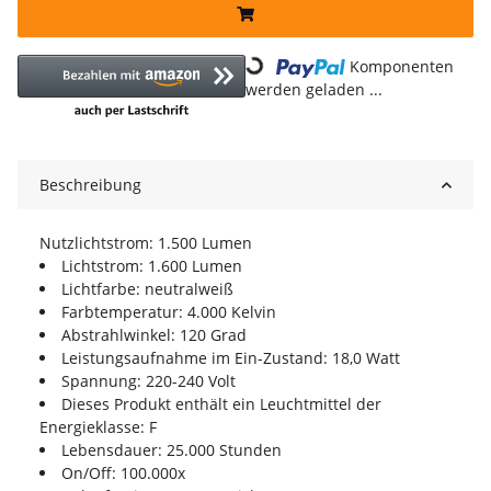
Loading...
Komponenten
werden geladen ...
Beschreibung
Nutzlichtstrom: 1.500 Lumen
Lichtstrom: 1.600 Lumen
Lichtfarbe: neutralweiß
Farbtemperatur: 4.000 Kelvin
Abstrahlwinkel: 120 Grad
Leistungsaufnahme im Ein-Zustand: 18,0 Watt
Spannung: 220-240 Volt
Dieses Produkt enthält ein Leuchtmittel der
Energieklasse: F
Lebensdauer: 25.000 Stunden
On/Off: 100.000x