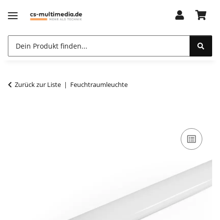
Zurück zur Liste
Feuchtraumleuchte