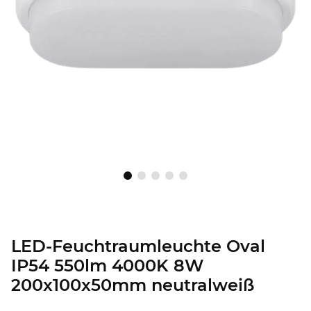
LED-Feuchtraumleuchte Oval
IP54 550lm 4000K 8W
200x100x50mm neutralweiß