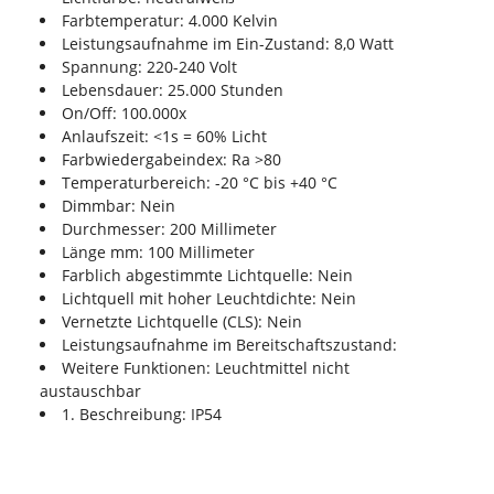
Farbtemperatur: 4.000 Kelvin
Leistungsaufnahme im Ein-Zustand: 8,0 Watt
Spannung: 220-240 Volt
Lebensdauer: 25.000 Stunden
On/Off: 100.000x
Anlaufszeit: <1s = 60% Licht
Farbwiedergabeindex: Ra >80
Temperaturbereich: -20 °C bis +40 °C
Dimmbar: Nein
Durchmesser: 200 Millimeter
Länge mm: 100 Millimeter
Farblich abgestimmte Lichtquelle: Nein
Lichtquell mit hoher Leuchtdichte: Nein
Vernetzte Lichtquelle (CLS): Nein
Leistungsaufnahme im Bereitschaftszustand:
Weitere Funktionen: Leuchtmittel nicht
austauschbar
1. Beschreibung: IP54