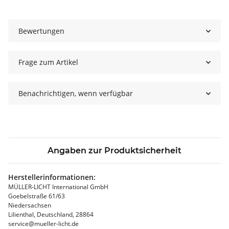
Bewertungen
Frage zum Artikel
Benachrichtigen, wenn verfügbar
Angaben zur Produktsicherheit
Herstellerinformationen:
MÜLLER-LICHT International GmbH
Goebelstraße 61/63
Niedersachsen
Lilienthal, Deutschland, 28864
service@mueller-licht.de