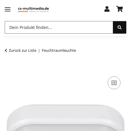
Zurück zur Liste
Feuchtraumleuchte