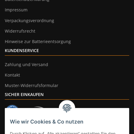
Impressum
Verpackungsverordnung
Widerrufsrecht
Hinweise zur Batterieentsorgung
KUNDENSERVICE
Zahlung und Versand
Kontakt
Muster-Widerrufsformular
SICHER EINKAUFEN
Wie wir Cookies & Co nutzen
ZAHLUNGSARTEN
Durch Klicken auf „Alle akzeptieren“ gestatten Sie den