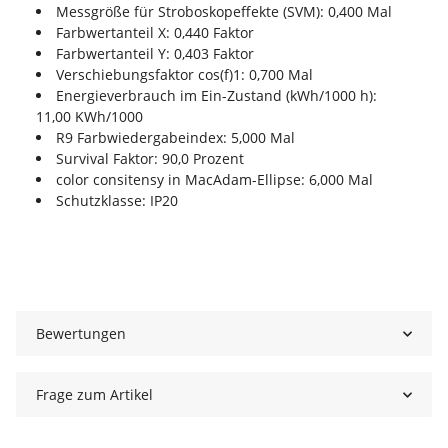
Messgröße für Stroboskopeffekte (SVM): 0,400 Mal
Farbwertanteil X: 0,440 Faktor
Farbwertanteil Y: 0,403 Faktor
Verschiebungsfaktor cos(f)1: 0,700 Mal
Energieverbrauch im Ein-Zustand (kWh/1000 h):
11,00 KWh/1000
R9 Farbwiedergabeindex: 5,000 Mal
Survival Faktor: 90,0 Prozent
color consitensy in MacAdam-Ellipse: 6,000 Mal
Schutzklasse: IP20
Bewertungen
Frage zum Artikel