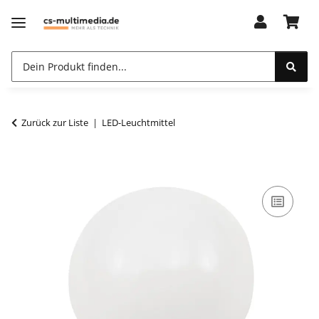
Zurück zur Liste
LED-Leuchtmittel