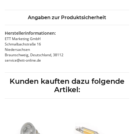
Angaben zur Produktsicherheit
Herstellerinformationen:
ETT Marketing GmbH
Schmalbachstraße 16
Niedersachsen
Braunschweig, Deutschland, 38112
service@ett-online.de
Kunden kauften dazu folgende
Artikel: