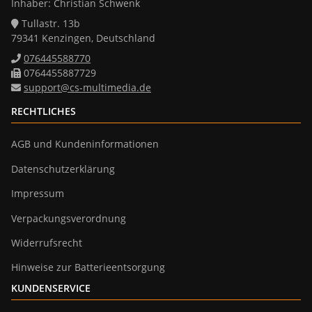
Inhaber: Christian Schwenk
Tullastr. 13b
79341 Kenzingen, Deutschland
076445588770
0764455887729
support@cs-multimedia.de
RECHTLICHES
AGB und Kundeninformationen
Datenschutzerklärung
Impressum
Verpackungsverordnung
Widerrufsrecht
Hinweise zur Batterieentsorgung
KUNDENSERVICE