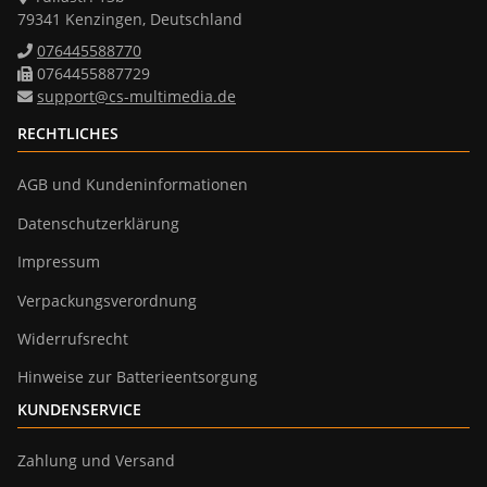
79341 Kenzingen, Deutschland
076445588770
0764455887729
support@cs-multimedia.de
RECHTLICHES
AGB und Kundeninformationen
Datenschutzerklärung
Impressum
Verpackungsverordnung
Widerrufsrecht
Hinweise zur Batterieentsorgung
KUNDENSERVICE
Zahlung und Versand