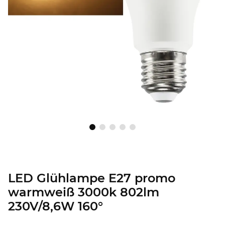
LED Glühlampe E27 promo
warmweiß 3000k 802lm
230V/8,6W 160°