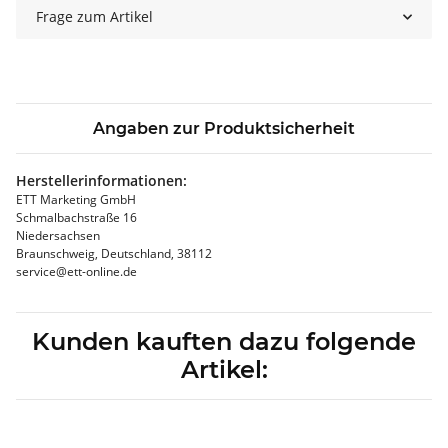
Frage zum Artikel
Angaben zur Produktsicherheit
Herstellerinformationen:
ETT Marketing GmbH
Schmalbachstraße 16
Niedersachsen
Braunschweig, Deutschland, 38112
service@ett-online.de
Kunden kauften dazu folgende
Artikel: