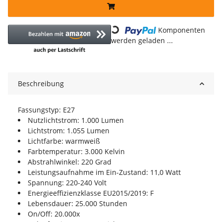
Loading...
Komponenten
werden geladen ...
Beschreibung
Fassungstyp: E27
Nutzlichtstrom: 1.000 Lumen
Lichtstrom: 1.055 Lumen
Lichtfarbe: warmweiß
Farbtemperatur: 3.000 Kelvin
Abstrahlwinkel: 220 Grad
Leistungsaufnahme im Ein-Zustand: 11,0 Watt
Spannung: 220-240 Volt
Energieeffizienzklasse EU2015/2019: F
Lebensdauer: 25.000 Stunden
On/Off: 20.000x