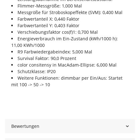
Flimmer-Messgröße: 1,000 Mal
Messgröße für Stroboskopeffekte (SVM): 0,400 Mal
Farbwertanteil X: 0,440 Faktor
Farbwertanteil Y: 0,403 Faktor
Verschiebungsfaktor cos(f)1: 0,700 Mal
Energieverbrauch im Ein-Zustand (kWh/1000 h):
11,00 KWh/1000
R9 Farbwiedergabeindex: 5,000 Mal
Survival Faktor: 90,0 Prozent
color consitensy in MacAdam-Ellipse: 6,000 Mal
Schutzklasse: IP20
Weitere Funktionen: dimmbar per Ein/Aus: Startet
mit 100 -> 50 -> 10
Bewertungen