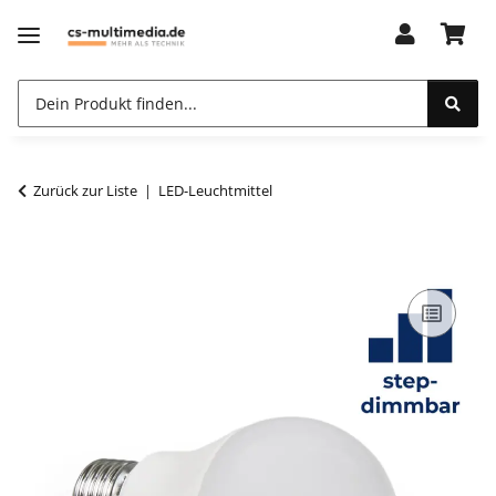
Zurück zur Liste
LED-Leuchtmittel