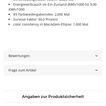
Energieverbrauch im Ein-Zustand (kWh/1000 h): 9,00
KWh/1000
R9 Farbwiedergabeindex: 2,000 Mal
Survival Faktor: 90,0 Prozent
color consitensy in MacAdam-Ellipse: 1,000 Mal
Bewertungen
Frage zum Artikel
Angaben zur Produktsicherheit