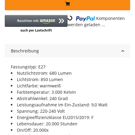
Komponenten
Loading...
werden geladen ...
Beschreibung
Fassungstyp: E27
Nutzlichtstrom: 680 Lumen
Lichtstrom: 850 Lumen
Lichtfarbe: warmweiß
Farbtemperatur: 3.000 Kelvin
Abstrahlwinkel: 240 Grad
Leistungsaufnahme im Ein-Zustand: 9,0 Watt
Spannung: 220-240 Volt
Energieeffizienzklasse EU2015/2019: F
Lebensdauer: 20.000 Stunden
On/Off: 20.000x