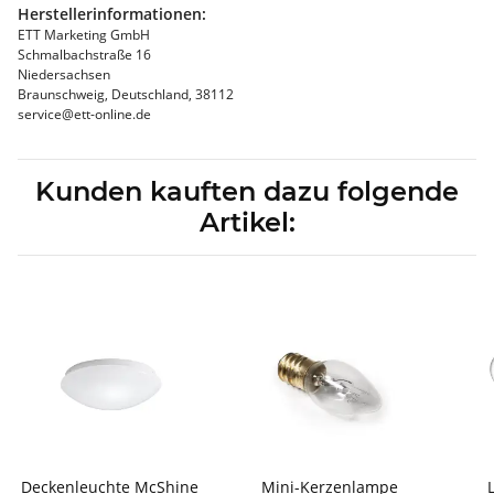
Herstellerinformationen:
ETT Marketing GmbH
Schmalbachstraße 16
Niedersachsen
Braunschweig, Deutschland, 38112
service@ett-online.de
Kunden kauften dazu folgende
Artikel:
Deckenleuchte McShine
Mini-Kerzenlampe