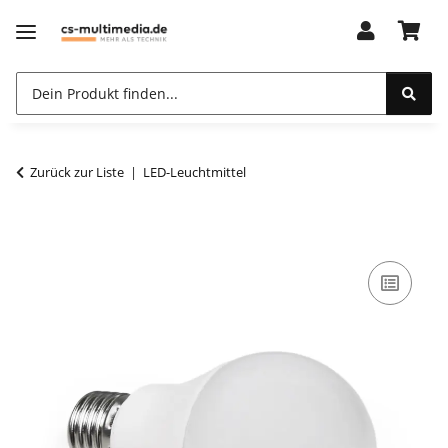
Zurück zur Liste
LED-Leuchtmittel