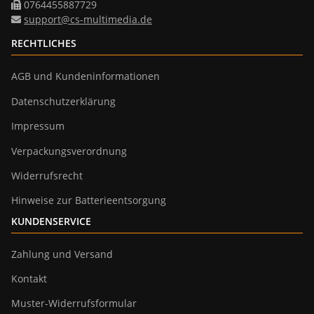
0764455887729
support@cs-multimedia.de
RECHTLICHES
AGB und Kundeninformationen
Datenschutzerklärung
Impressum
Verpackungsverordnung
Widerrufsrecht
Hinweise zur Batterieentsorgung
KUNDENSERVICE
Zahlung und Versand
Kontakt
Muster-Widerrufsformular