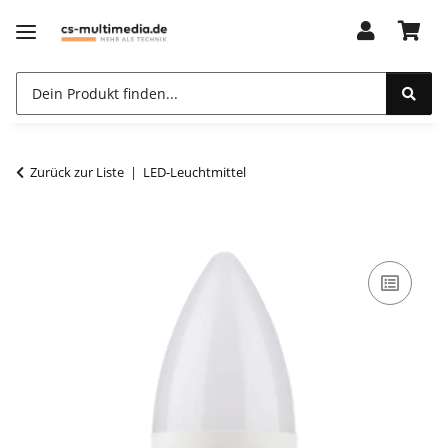
Zurück zur Liste
LED-Leuchtmittel