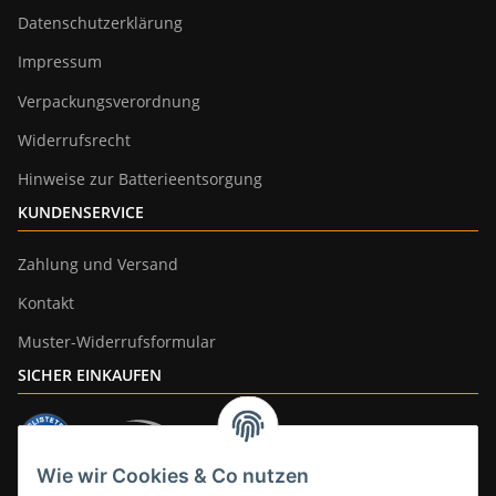
Datenschutzerklärung
Impressum
Verpackungsverordnung
Widerrufsrecht
Hinweise zur Batterieentsorgung
KUNDENSERVICE
Zahlung und Versand
Kontakt
Muster-Widerrufsformular
SICHER EINKAUFEN
Wie wir Cookies & Co nutzen
ZAHLUNGSARTEN