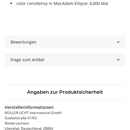
color consitensy in MacAdam-Ellipse: 6,000 Mal
Bewertungen
Frage zum Artikel
Angaben zur Produktsicherheit
Herstellerinformationen:
MÜLLER-LICHT International GmbH
Goebelstraße 61/63
Niedersachsen
Lilienthal, Deutschland, 28864