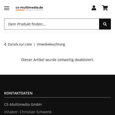
Zurück zur Liste
Innenbeleuchtung
Dieser Artikel wurde zeitweilig deaktiviert.
KONTAKTDATEN
CS-Multimedia GmbH
Inhaber: Christian Schwenk