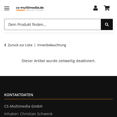
Zurück zur Liste
Innenbeleuchtung
Dieser Artikel wurde zeitweilig deaktiviert.
KONTAKTDATEN
CS-Multimedia GmbH
Inhaber: Christian Schwenk