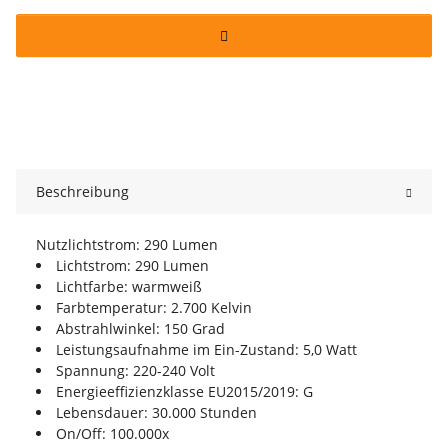
Beschreibung
Nutzlichtstrom: 290 Lumen
Lichtstrom: 290 Lumen
Lichtfarbe: warmweiß
Farbtemperatur: 2.700 Kelvin
Abstrahlwinkel: 150 Grad
Leistungsaufnahme im Ein-Zustand: 5,0 Watt
Spannung: 220-240 Volt
Energieeffizienzklasse EU2015/2019: G
Lebensdauer: 30.000 Stunden
On/Off: 100.000x