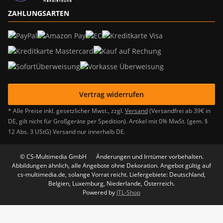
ZAHLUNGSARTEN
Vertrag widerrufen
* Alle Preise inkl. gesetzlicher Mwst., zzgl.
Versand
(Versandfrei ab 39€ in
DE, gilt nicht für Großgeräte per Spedition). Artikel mit 0% MwSt. (gem. §
12 Abs. 3 UStG) Versand nur innerhalb DE.
© CS-Multimedia GmbH
Änderungen und Irrtümer vorbehalten.
Abbildungen ähnlich, alle Angebote ohne Dekoration. Angebot gültig auf
cs-multimedia.de, solange Vorrat reicht. Liefergebiete: Deutschland,
Belgien, Luxemburg, Niederlande, Österreich.
Powered by
JTL-Shop