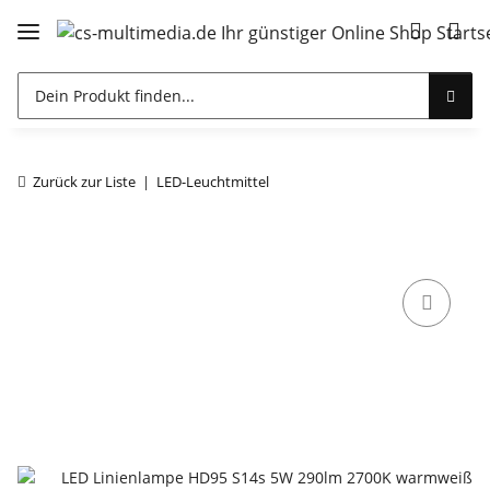
Zurück zur Liste
LED-Leuchtmittel