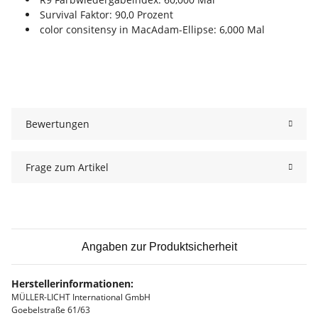
Survival Faktor: 90,0 Prozent
color consitensy in MacAdam-Ellipse: 6,000 Mal
Bewertungen
Frage zum Artikel
Angaben zur Produktsicherheit
Herstellerinformationen:
MÜLLER-LICHT International GmbH
Goebelstraße 61/63