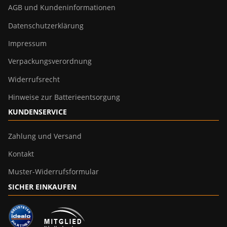
AGB und Kundeninformationen
Datenschutzerklärung
Impressum
Verpackungsverordnung
Widerrufsrecht
Hinweise zur Batterieentsorgung
KUNDENSERVICE
Zahlung und Versand
Kontakt
Muster-Widerrufsformular
SICHER EINKAUFEN