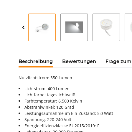
Beschreibung
Bewertungen
Frage zum 
Nutzlichtstrom: 350 Lumen
Lichtstrom: 400 Lumen
Lichtfarbe: tageslichtweiß
Farbtemperatur: 6.500 Kelvin
Abstrahlwinkel: 120 Grad
Leistungsaufnahme im Ein-Zustand: 5,0 Watt
Spannung: 220-240 Volt
Energieeffizienzklasse EU2015/2019: F
Lebensdauer: 20.000 Stunden