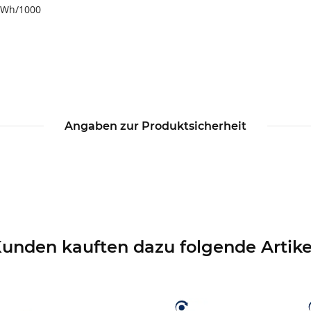
 KWh/1000
Angaben zur Produktsicherheit
unden kauften dazu folgende Artike