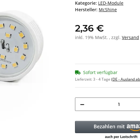
Kategorie:
LED-Module
Hersteller:
McShine
2,36 €
inkl. 19% MwSt. , zzgl.
Versand
Sofort verfügbar
Lieferzeit:
3 - 4 Tage
(DE - Ausland a