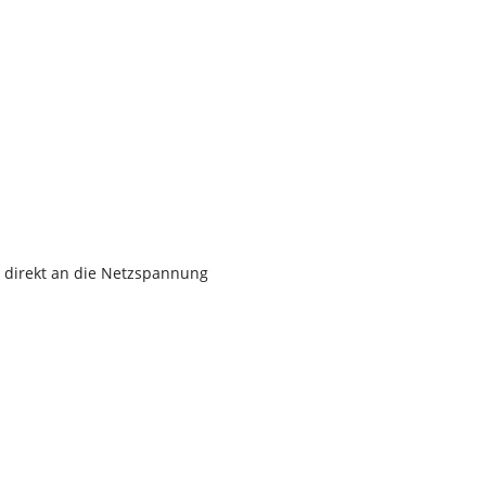
) direkt an die Netzspannung