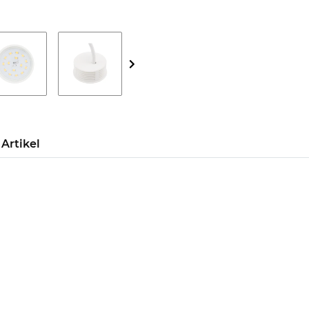
Artikel