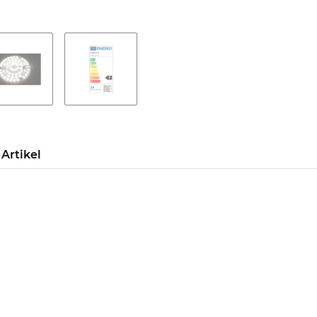
Artikel