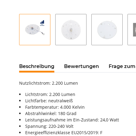
Beschreibung
Bewertungen
Frage zum 
Nutzlichtstrom: 2.200 Lumen
Lichtstrom: 2.200 Lumen
Lichtfarbe: neutralweiß
Farbtemperatur: 4.000 Kelvin
Abstrahlwinkel: 180 Grad
Leistungsaufnahme im Ein-Zustand: 24,0 Watt
Spannung: 220-240 Volt
Energieeffizienzklasse EU2015/2019: F