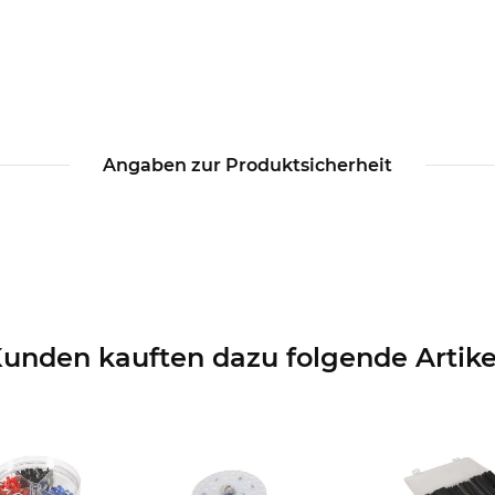
Angaben zur Produktsicherheit
unden kauften dazu folgende Artike