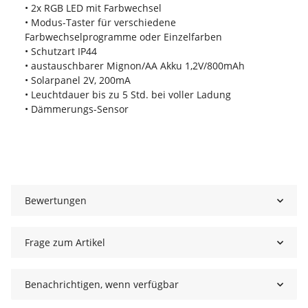
• 2x RGB LED mit Farbwechsel
• Modus-Taster für verschiedene
Farbwechselprogramme oder Einzelfarben
• Schutzart IP44
• austauschbarer Mignon/AA Akku 1,2V/800mAh
• Solarpanel 2V, 200mA
• Leuchtdauer bis zu 5 Std. bei voller Ladung
• Dämmerungs-Sensor
Bewertungen
Frage zum Artikel
Benachrichtigen, wenn verfügbar