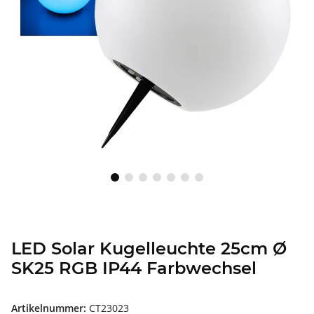
LED Solar Kugelleuchte 25cm Ø
SK25 RGB IP44 Farbwechsel
Artikelnummer:
CT23023