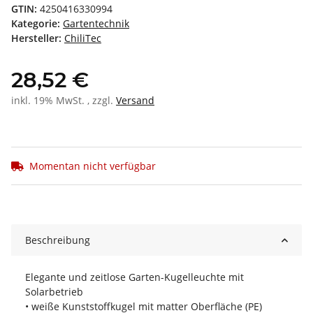
GTIN:
4250416330994
Kategorie:
Gartentechnik
Hersteller:
ChiliTec
28,52 €
inkl. 19% MwSt. , zzgl.
Versand
Momentan nicht verfügbar
Beschreibung
Elegante und zeitlose Garten-Kugelleuchte mit
Solarbetrieb
• weiße Kunststoffkugel mit matter Oberfläche (PE)