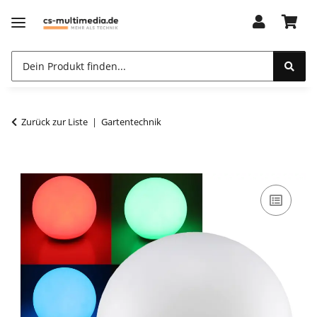
Zurück zur Liste
Gartentechnik