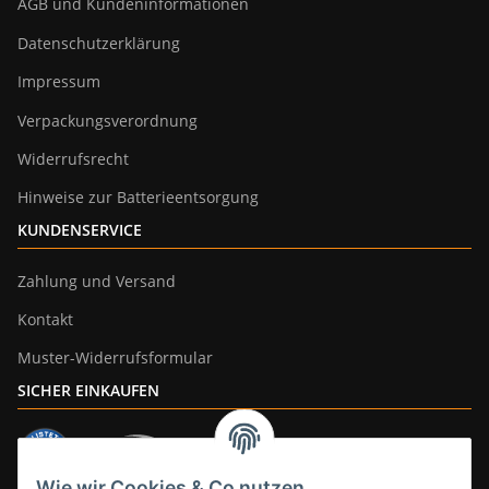
AGB und Kundeninformationen
Datenschutzerklärung
Impressum
Verpackungsverordnung
Widerrufsrecht
Hinweise zur Batterieentsorgung
KUNDENSERVICE
Zahlung und Versand
Kontakt
Muster-Widerrufsformular
SICHER EINKAUFEN
Wie wir Cookies & Co nutzen