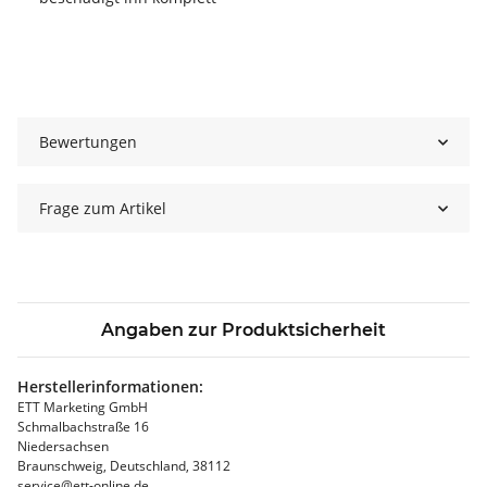
Bewertungen
Frage zum Artikel
Angaben zur Produktsicherheit
Herstellerinformationen:
ETT Marketing GmbH
Schmalbachstraße 16
Niedersachsen
Braunschweig, Deutschland, 38112
service@ett-online.de