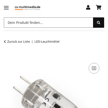
Zurück zur Liste
LED-Leuchtmittel