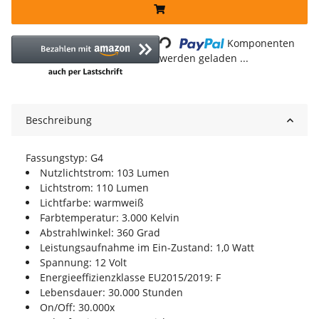
Loading...
Komponenten
werden geladen ...
Beschreibung
Fassungstyp: G4
Nutzlichtstrom: 103 Lumen
Lichtstrom: 110 Lumen
Lichtfarbe: warmweiß
Farbtemperatur: 3.000 Kelvin
Abstrahlwinkel: 360 Grad
Leistungsaufnahme im Ein-Zustand: 1,0 Watt
Spannung: 12 Volt
Energieeffizienzklasse EU2015/2019: F
Lebensdauer: 30.000 Stunden
On/Off: 30.000x