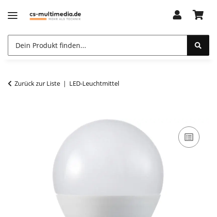
Zurück zur Liste
LED-Leuchtmittel