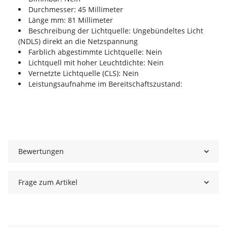
Durchmesser: 45 Millimeter
Länge mm: 81 Millimeter
Beschreibung der Lichtquelle: Ungebündeltes Licht
(NDLS) direkt an die Netzspannung
Farblich abgestimmte Lichtquelle: Nein
Lichtquell mit hoher Leuchtdichte: Nein
Vernetzte Lichtquelle (CLS): Nein
Leistungsaufnahme im Bereitschaftszustand:
Bewertungen
Frage zum Artikel