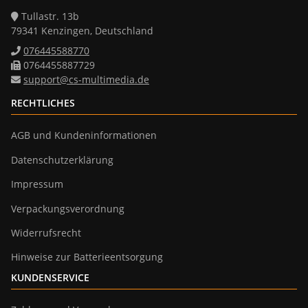
Tullastr. 13b
79341 Kenzingen, Deutschland
076445588770
0764455887729
support@cs-multimedia.de
RECHTLICHES
AGB und Kundeninformationen
Datenschutzerklärung
Impressum
Verpackungsverordnung
Widerrufsrecht
Hinweise zur Batterieentsorgung
KUNDENSERVICE