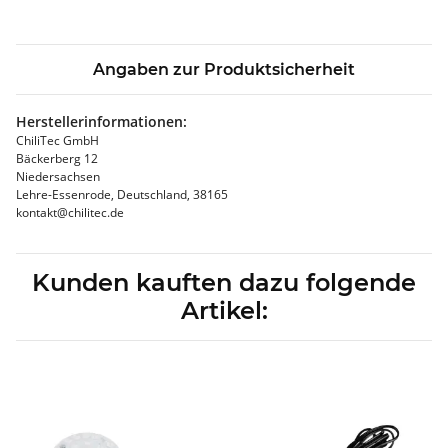
Angaben zur Produktsicherheit
Herstellerinformationen:
ChiliTec GmbH
Bäckerberg 12
Niedersachsen
Lehre-Essenrode, Deutschland, 38165
kontakt@chilitec.de
Kunden kauften dazu folgende
Artikel: