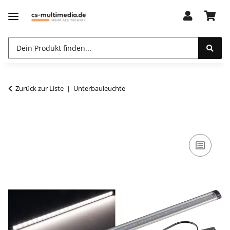
Zurück zur Liste
Unterbauleuchte