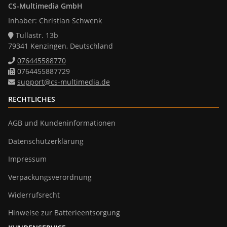
CS-Multimedia GmbH
Inhaber: Christian Schwenk
Tullastr. 13b
79341 Kenzingen, Deutschland
076445588770
0764455887729
support@cs-multimedia.de
RECHTLICHES
AGB und Kundeninformationen
Datenschutzerklärung
Impressum
Verpackungsverordnung
Widerrufsrecht
Hinweise zur Batterieentsorgung