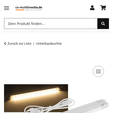
Zurück zur Liste
Unterbauleuchte