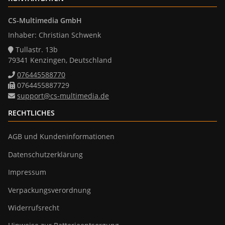
CS-Multimedia GmbH
Inhaber: Christian Schwenk
Tullastr. 13b
79341 Kenzingen, Deutschland
076445588770
0764455887729
support@cs-multimedia.de
RECHTLICHES
AGB und Kundeninformationen
Datenschutzerklärung
Impressum
Verpackungsverordnung
Widerrufsrecht