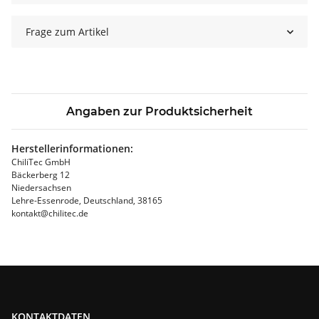
Frage zum Artikel
Angaben zur Produktsicherheit
Herstellerinformationen:
ChiliTec GmbH
Bäckerberg 12
Niedersachsen
Lehre-Essenrode, Deutschland, 38165
kontakt@chilitec.de
KONTAKTDATEN