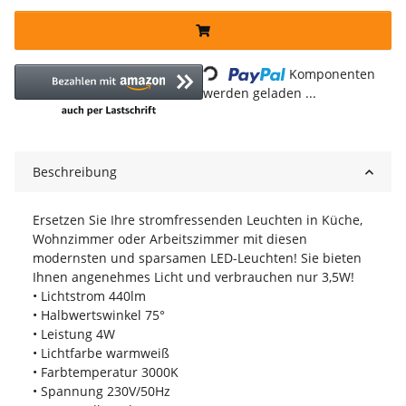
Loading...
Komponenten
werden geladen ...
Beschreibung
Ersetzen Sie Ihre stromfressenden Leuchten in Küche,
Wohnzimmer oder Arbeitszimmer mit diesen
modernsten und sparsamen LED-Leuchten! Sie bieten
Ihnen angenehmes Licht und verbrauchen nur 3,5W!
• Lichtstrom 440lm
• Halbwertswinkel 75°
• Leistung 4W
• Lichtfarbe warmweiß
• Farbtemperatur 3000K
• Spannung 230V/50Hz