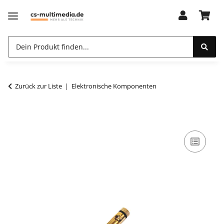
Zurück zur Liste
Elektronische Komponenten