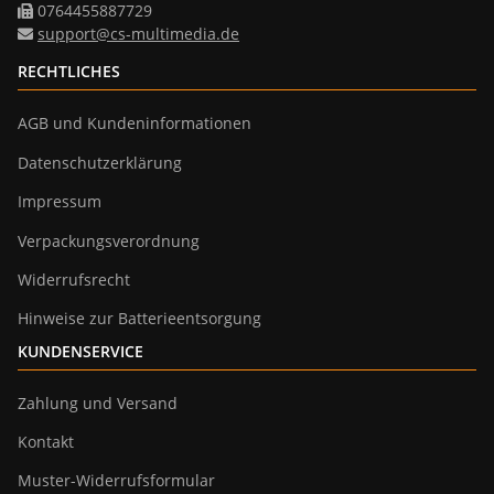
0764455887729
support@cs-multimedia.de
RECHTLICHES
AGB und Kundeninformationen
Datenschutzerklärung
Impressum
Verpackungsverordnung
Widerrufsrecht
Hinweise zur Batterieentsorgung
KUNDENSERVICE
Zahlung und Versand
Kontakt
Muster-Widerrufsformular