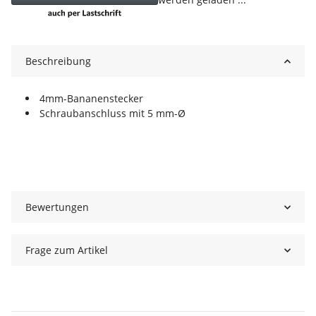
Beschreibung
4mm-Bananenstecker
Schraubanschluss mit 5 mm-Ø
Bewertungen
Frage zum Artikel