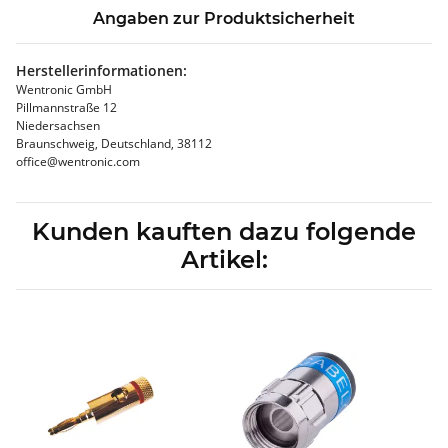
Angaben zur Produktsicherheit
Herstellerinformationen:
Wentronic GmbH
Pillmannstraße 12
Niedersachsen
Braunschweig, Deutschland, 38112
office@wentronic.com
Kunden kauften dazu folgende
Artikel: