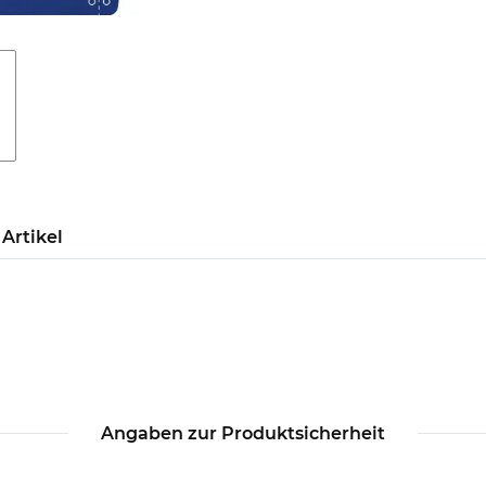
Artikel
Angaben zur Produktsicherheit