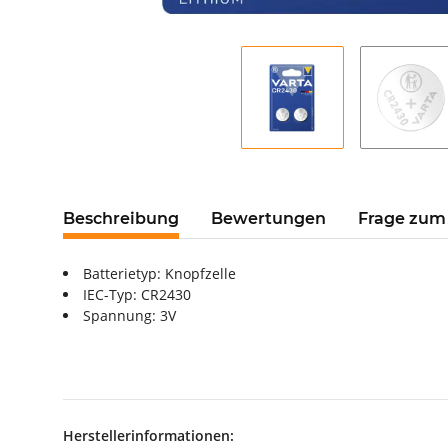
Beschreibung
Bewertungen
Frage zum 
Batterietyp: Knopfzelle
IEC-Typ: CR2430
Spannung: 3V
Herstellerinformationen: