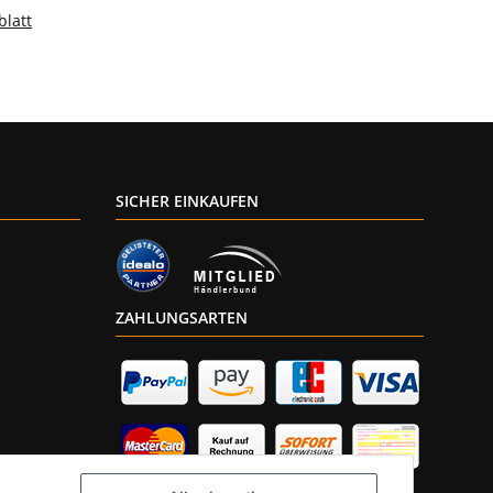
blatt
SICHER EINKAUFEN
ZAHLUNGSARTEN