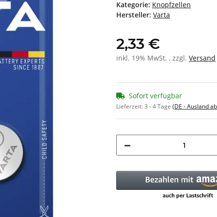
Kategorie:
Knopfzellen
Hersteller:
Varta
2,33 €
inkl. 19% MwSt. , zzgl.
Versand
Sofort verfügbar
Lieferzeit:
3 - 4 Tage
(DE - Ausland a