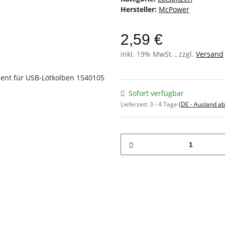
Hersteller:
McPower
2,59 €
inkl. 19% MwSt. , zzgl.
Versand
Sofort verfügbar
Lieferzeit:
3 - 4 Tage
(DE - Ausland a