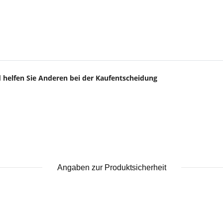
d helfen Sie Anderen bei der Kaufentscheidung
Angaben zur Produktsicherheit