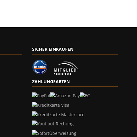
SICHER EINKAUFEN
ZAHLUNGSARTEN