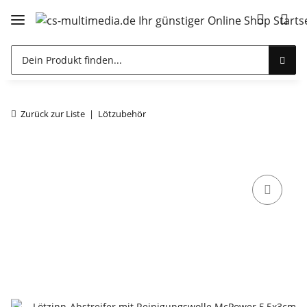
Zurück zur Liste
Lötzubehör