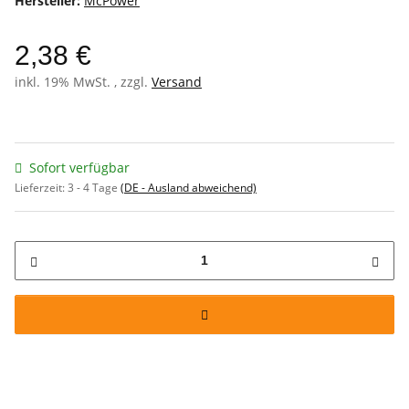
Hersteller:
McPower
2,38 €
inkl. 19% MwSt. , zzgl.
Versand
Sofort verfügbar
Lieferzeit:
3 - 4 Tage
(DE - Ausland abweichend)