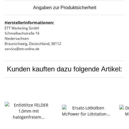
Angaben zur Produktsicherheit
Herstellerinformationen:
ETT Marketing GmbH
Schmalbachstraße 16
Niedersachsen
Braunschweig, Deutschland, 38112
service@ett-online.de
Kunden kauften dazu folgende Artikel: