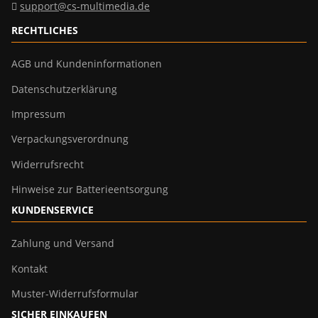
support@cs-multimedia.de
RECHTLICHES
AGB und Kundeninformationen
Datenschutzerklärung
Impressum
Verpackungsverordnung
Widerrufsrecht
Hinweise zur Batterieentsorgung
KUNDENSERVICE
Zahlung und Versand
Kontakt
Muster-Widerrufsformular
SICHER EINKAUFEN