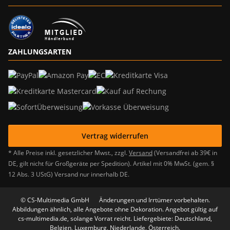
ZAHLUNGSARTEN
Vertrag widerrufen
* Alle Preise inkl. gesetzlicher Mwst., zzgl.
Versand
(Versandfrei ab 39€ in
DE, gilt nicht für Großgeräte per Spedition). Artikel mit 0% MwSt. (gem. §
12 Abs. 3 UStG) Versand nur innerhalb DE.
© CS-Multimedia GmbH
Änderungen und Irrtümer vorbehalten.
Abbildungen ähnlich, alle Angebote ohne Dekoration. Angebot gültig auf
cs-multimedia.de, solange Vorrat reicht. Liefergebiete: Deutschland,
Belgien, Luxemburg, Niederlande, Österreich.