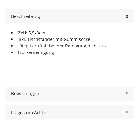
Beschreibung
ØxH: 5,5x3cm
inkl. Tischständer mit Gummisockel
Lötspitze kühlt bei der Reinigung nicht aus
Trockenreinigung
Bewertungen
Frage zum Artikel