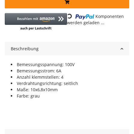
Loading...
Komponenten
werden geladen ...
Beschreibung
Bemessungsspannung: 100V
Bemessungsstrom: 6A
Anzahl klemmstellen: 4
Verdrahtungsrichtung: seitlich
Maße: 10x6,8x10mm
Farbe: grau