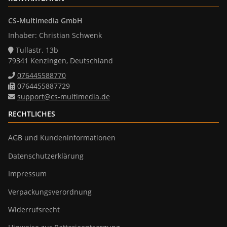
CS-Multimedia GmbH
Inhaber: Christian Schwenk
Tullastr. 13b
79341 Kenzingen, Deutschland
076445588770
0764455887729
support@cs-multimedia.de
RECHTLICHES
AGB und Kundeninformationen
Datenschutzerklärung
Impressum
Verpackungsverordnung
Widerrufsrecht