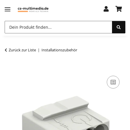
Zurück zur Liste
Installationszubehör