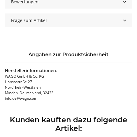
Bewertungen
Frage zum Artikel
Angaben zur Produktsicherheit
Herstellerinformationen:
WAGO GmbH & Co. KG
Hansastraße 27
Nordrhein-Westfalen
Minden, Deutschland, 32423
info.de@wago.com
Kunden kauften dazu folgende
Artikel: