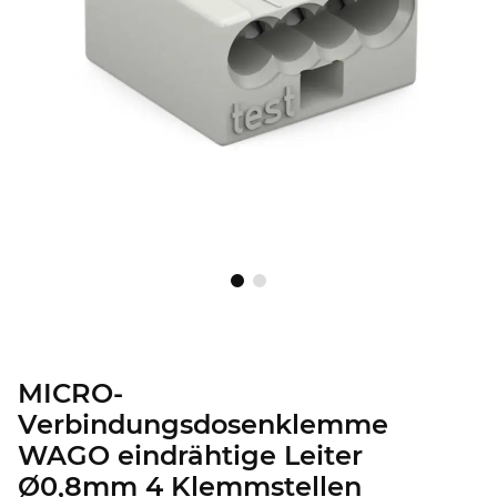
MICRO-
Verbindungsdosenklemme
WAGO eindrähtige Leiter
Ø0,8mm 4 Klemmstellen