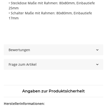
• Steckdose Maße mit Rahmen: 80x80mm, Einbautiefe
25mm
• Schalter Maße mit Rahmen: 80x80mm, Einbautiefe
17mm
Bewertungen
Frage zum Artikel
Angaben zur Produktsicherheit
Herstellerinformationen: