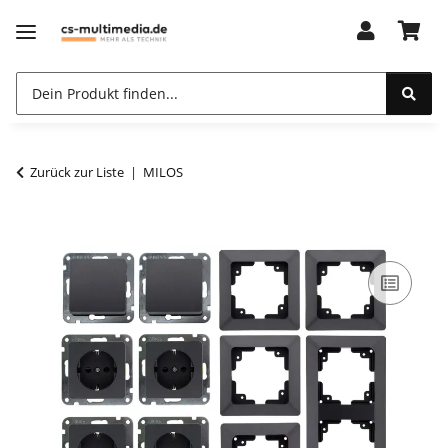
Zurück zur Liste
MILOS