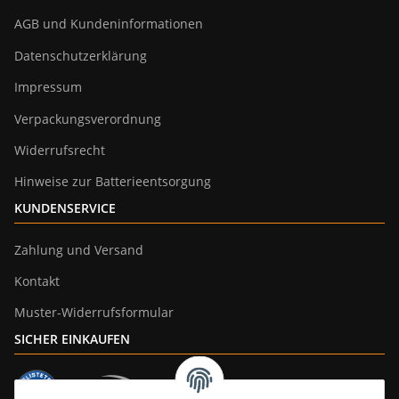
AGB und Kundeninformationen
Datenschutzerklärung
Impressum
Verpackungsverordnung
Widerrufsrecht
Hinweise zur Batterieentsorgung
KUNDENSERVICE
Zahlung und Versand
Kontakt
Muster-Widerrufsformular
SICHER EINKAUFEN