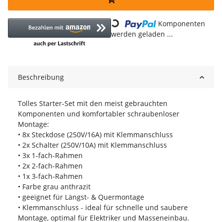
Loading...
Komponenten
werden geladen ...
Beschreibung
Tolles Starter-Set mit den meist gebrauchten
Komponenten und komfortabler schraubenloser
Montage:
• 8x Steckdose (250V/16A) mit Klemmanschluss
• 2x Schalter (250V/10A) mit Klemmanschluss
• 3x 1-fach-Rahmen
• 2x 2-fach-Rahmen
• 1x 3-fach-Rahmen
• Farbe grau anthrazit
• geeignet für Längst- & Quermontage
• Klemmanschluss - ideal für schnelle und saubere
Montage, optimal für Elektriker und Masseneinbau.