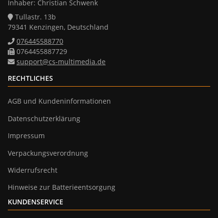
Inhaber: Christian Schwenk
Tullastr. 13b
79341 Kenzingen, Deutschland
076445588770
0764455887729
support@cs-multimedia.de
RECHTLICHES
AGB und Kundeninformationen
Datenschutzerklärung
Impressum
Verpackungsverordnung
Widerrufsrecht
Hinweise zur Batterieentsorgung
KUNDENSERVICE