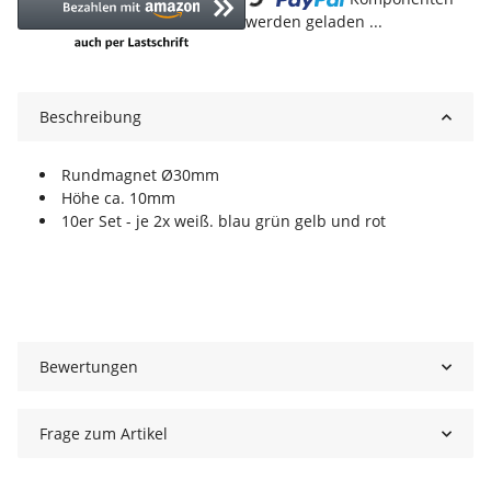
werden geladen ...
Beschreibung
Rundmagnet Ø30mm
Höhe ca. 10mm
10er Set - je 2x weiß. blau grün gelb und rot
Bewertungen
Frage zum Artikel