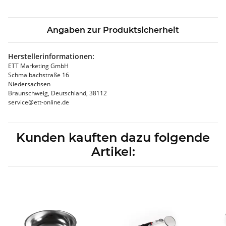
Angaben zur Produktsicherheit
Herstellerinformationen:
ETT Marketing GmbH
Schmalbachstraße 16
Niedersachsen
Braunschweig, Deutschland, 38112
service@ett-online.de
Kunden kauften dazu folgende
Artikel: