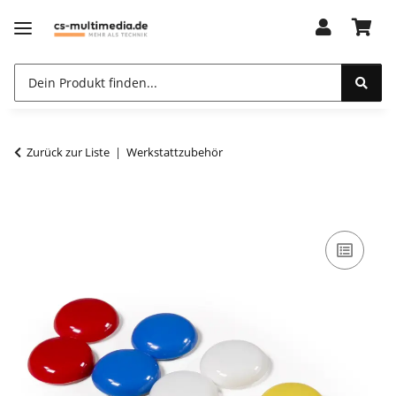
Zurück zur Liste
Werkstattzubehör